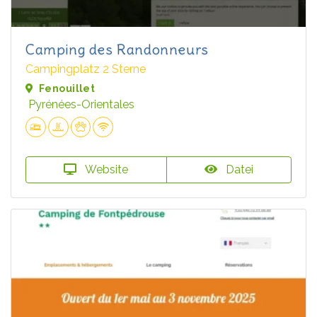
Camping des Randonneurs
Campingplatz 2 Sterne
Fenouillet
Pyrénées-Orientales
Website
Datei