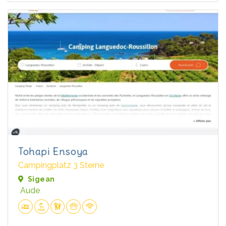
Tohapi Ensoya
Campingplatz 3 Sterne
Sigean
Aude