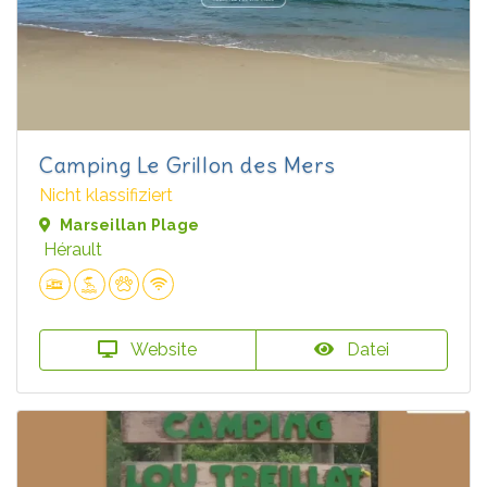
Camping Le Grillon des Mers
Nicht klassifiziert
Marseillan Plage
Hérault
Website
Datei