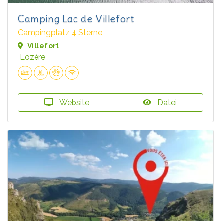
Camping Lac de Villefort
Campingplatz 4 Sterne
Villefort
Lozère
Website
Datei