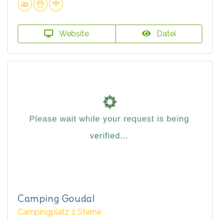
Website
Datei
Camping Goudal
Campingplatz 2 Sterne