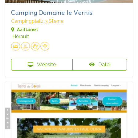
Camping Domaine le Vernis
Campingplatz 3 Sterne
Azillanet
Hérault
Website
Datei