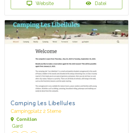
Website
Datei
Camping Les Libellules
Campingplatz 2 Sterne
Cornillon
Gard