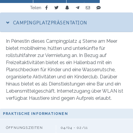
anzeigen
Teilen
CAMPINGPLATZPRÄSENTATION
In Pénestin dieses Campingplatz 4 Sterne am Meer
bietet mobilheime, hütten und unterkünfte für
rollstuhlfahrer zur Vermietung an. In Bezug auf
Freizeitaktivitäten bietet es ein Hallenbad mit ein
Planschbecken für Kinder und eine Wasserrutsche,
organisierte Aktivitäten und ein Kinderclub. Darüber
hinaus bietet es als Dienstleistungen eine Bar und ein
Lebensmittelgeschäft. Internetzugang über WLAN ist
verfügbar. Haustiere sind gegen Aufpreis erlaubt.
PRAKTISCHE INFORMATIONEN
ÖFFNUNGSZEITEN
04/04 - 02/11