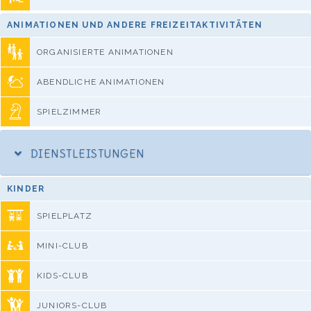
ANIMATIONEN UND ANDERE FREIZEITAKTIVITÄTEN
ORGANISIERTE ANIMATIONEN
ABENDLICHE ANIMATIONEN
SPIELZIMMER
DIENSTLEISTUNGEN
KINDER
SPIELPLATZ
MINI-CLUB
KIDS-CLUB
JUNIORS-CLUB