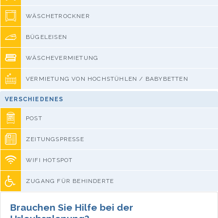
WÄSCHETROCKNER
BÜGELEISEN
WÄSCHEVERMIETUNG
VERMIETUNG VON HOCHSTÜHLEN / BABYBETTEN
VERSCHIEDENES
POST
ZEITUNGSPRESSE
WIFI HOTSPOT
ZUGANG FÜR BEHINDERTE
Brauchen Sie Hilfe bei der