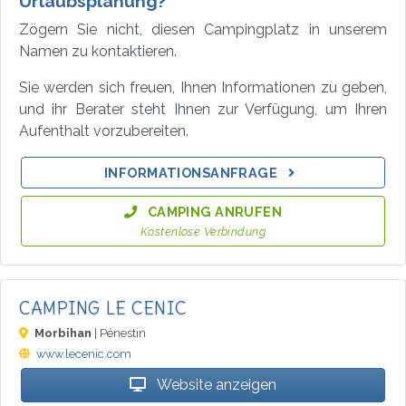
Urlaubsplanung?
Zögern Sie nicht, diesen Campingplatz in unserem
Namen zu kontaktieren.
Sie werden sich freuen, Ihnen Informationen zu geben,
und ihr Berater steht Ihnen zur Verfügung, um Ihren
Aufenthalt vorzubereiten.
INFORMATIONSANFRAGE
CAMPING ANRUFEN
Kostenlose Verbindung
CAMPING LE CENIC
Morbihan
| Pénestin
www.lecenic.com
Website anzeigen