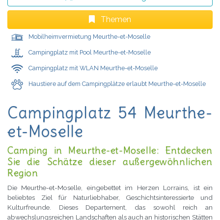
Themen
Mobilheimvermietung Meurthe-et-Moselle
Campingplatz mit Pool Meurthe-et-Moselle
Campingplatz mit WLAN Meurthe-et-Moselle
Haustiere auf dem Campingplätze erlaubt Meurthe-et-Moselle
Campingplatz 54 Meurthe-
et-Moselle
Camping in Meurthe-et-Moselle: Entdecken
Sie die Schätze dieser außergewöhnlichen
Region
Die Meurthe-et-Moselle, eingebettet im Herzen Lorrains, ist ein
beliebtes Ziel für Naturliebhaber, Geschichtsinteressierte und
Kulturfreunde. Dieses Departement, das sowohl reich an
abwechslungsreichen Landschaften als auch an historischen Stätten