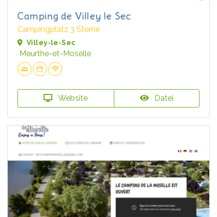
Camping de Villey le Sec
Campingplatz 3 Sterne
Villey-le-Sec
Meurthe-et-Moselle
Website
Datei