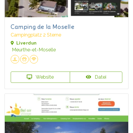
Camping de la Moselle
Campingplatz 2 Sterne
Liverdun
Meurthe-et-Moselle
Website
Datei