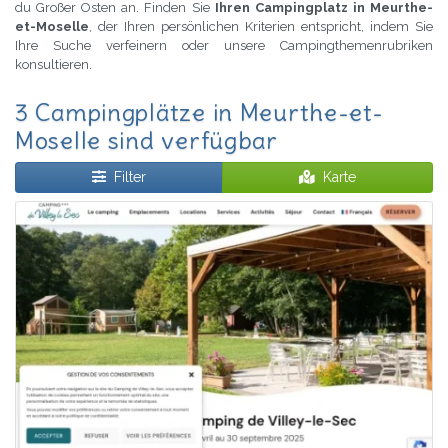
du Großer Osten an. Finden Sie
Ihren Campingplatz in Meurthe-
et-Moselle
, der Ihren persönlichen Kriterien entspricht, indem Sie
Ihre Suche verfeinern oder unsere Campingthemenrubriken
konsultieren.
3 Campingplätze in Meurthe-et-
Moselle sind verfügbar
Filter
Karte