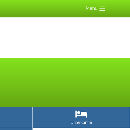
Menu
Unterkünfte