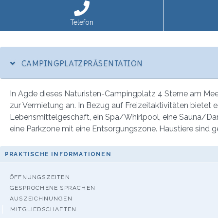
Telefon
CAMPINGPLATZPRÄSENTATION
In Agde dieses Naturisten-Campingplatz 4 Sterne am Meer 
zur Vermietung an. In Bezug auf Freizeitaktivitäten bietet e
Lebensmittelgeschäft, ein Spa/Whirlpool, eine Sauna/Da
eine Parkzone mit eine Entsorgungszone. Haustiere sind g
PRAKTISCHE INFORMATIONEN
ÖFFNUNGSZEITEN
GESPROCHENE SPRACHEN
AUSZEICHNUNGEN
MITGLIEDSCHAFTEN