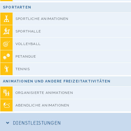
SPORTARTEN
SPORTLICHE ANIMATIONEN
SPORTHALLE
VOLLEYBALL
PETANQUE
TENNIS
ANIMATIONEN UND ANDERE FREIZEITAKTIVITÄTEN
ORGANISIERTE ANIMATIONEN
ABENDLICHE ANIMATIONEN
DIENSTLEISTUNGEN