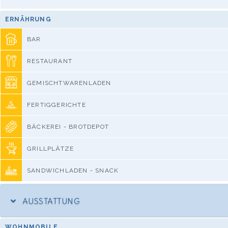
ERNÄHRUNG
BAR
RESTAURANT
GEMISCHTWARENLADEN
FERTIGGERICHTE
BÄCKEREI - BROTDEPOT
GRILLPLÄTZE
SANDWICHLADEN - SNACK
AUSSTATTUNG
WOHNMOBILE