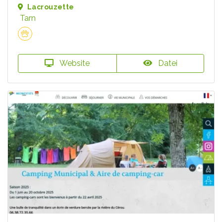
Lacrouzette
Tarn
Website
Datei