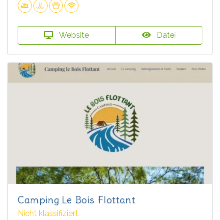
Website
Datei
Camping Le Bois Flottant
Nicht klassifiziert