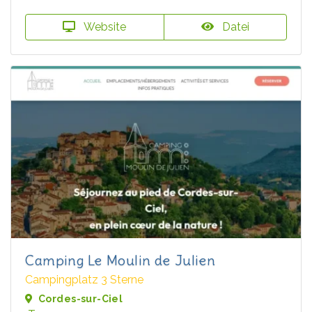
Website
Datei
Camping Le Moulin de Julien
Campingplatz 3 Sterne
Cordes-sur-Ciel