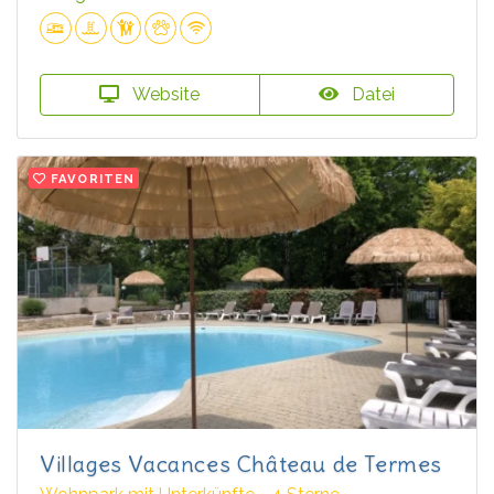
Website
Datei
FAVORITEN
Villages Vacances Château de Termes