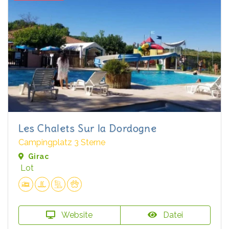
Les Chalets Sur la Dordogne
Campingplatz 3 Sterne
Girac
Lot
Website
Datei