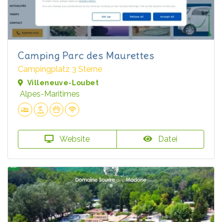
Camping Parc des Maurettes
Campingplatz 3 Sterne
Villeneuve-Loubet
Alpes-Maritimes
Website
Datei