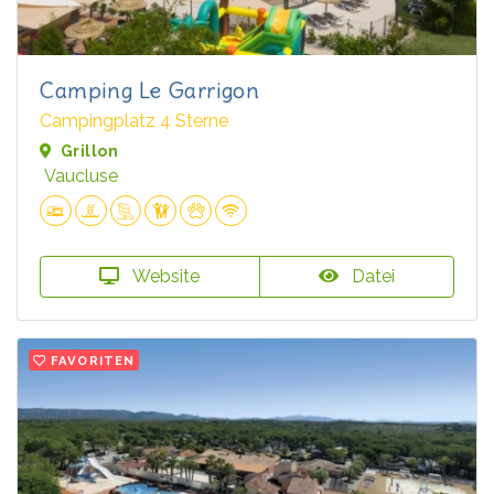
Camping Le Garrigon
Campingplatz 4 Sterne
Grillon
Vaucluse
Website
Datei
FAVORITEN