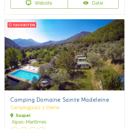
Website
Datei
FAVORITEN
Camping Domaine Sainte Madeleine
Campingplatz 3 Sterne
Sospel
Alpes-Maritimes