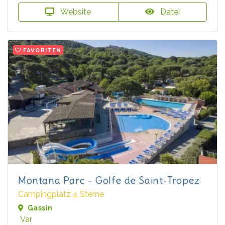
Website
Datei
FAVORITEN
Montana Parc - Golfe de Saint-Tropez
Campingplatz 4 Sterne
Gassin
Var