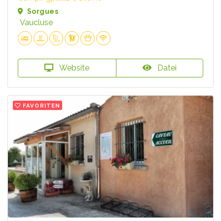
Sorgues
Vaucluse
Website
Datei
FAVORITEN