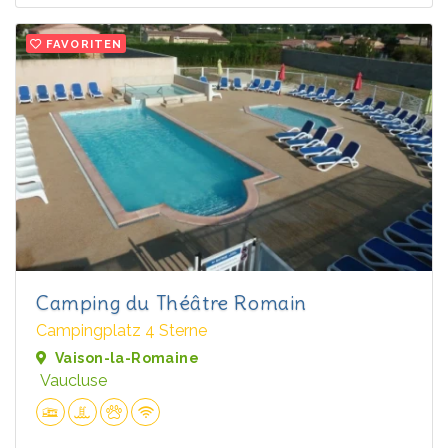
FAVORITEN
Camping du Théâtre Romain
Campingplatz 4 Sterne
Vaison-la-Romaine
Vaucluse