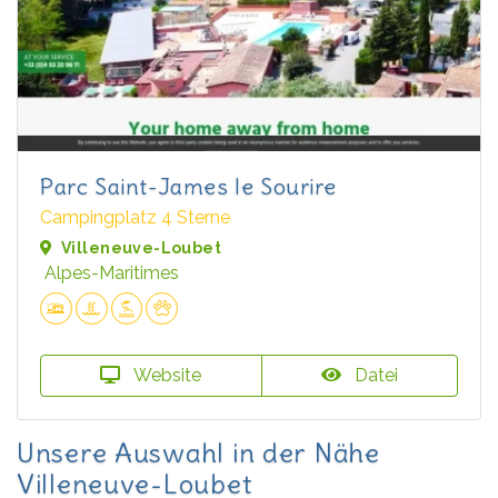
Parc Saint-James le Sourire
Campingplatz 4 Sterne
Villeneuve-Loubet
Alpes-Maritimes
Website
Datei
Unsere Auswahl in der Nähe
Villeneuve-Loubet