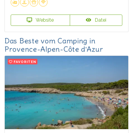
Website
Datei
Das Beste vom Camping in
Provence-Alpen-Côte d'Azur
FAVORITEN