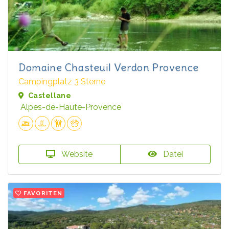
Domaine Chasteuil Verdon Provence
Campingplatz 3 Sterne
Castellane
Alpes-de-Haute-Provence
Website
Datei
FAVORITEN