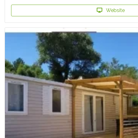
Website