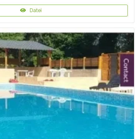
Datei