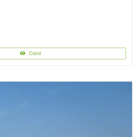
Datei