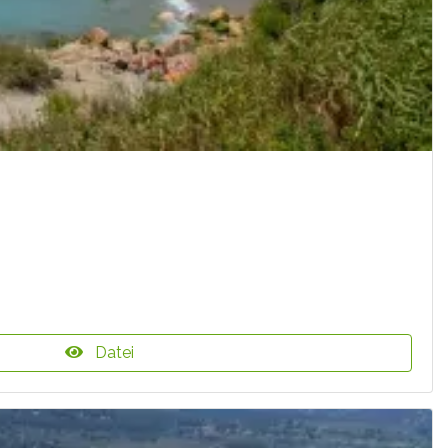
Datei