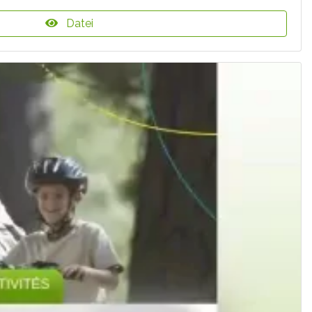
Datei