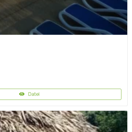
Datei