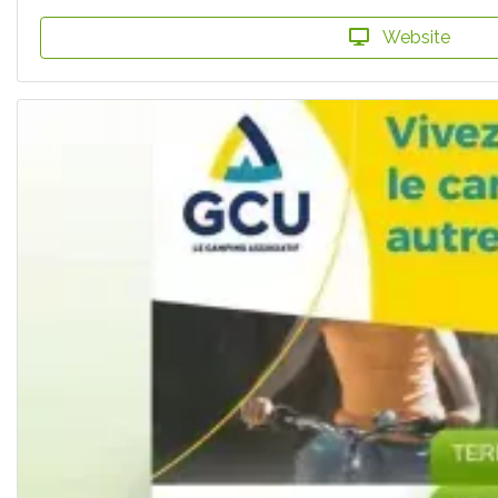
Website