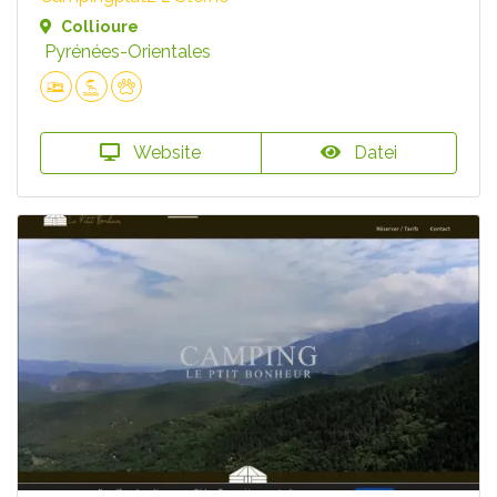
Collioure
Pyrénées-Orientales
Website
Datei