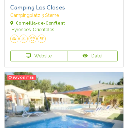
Camping Las Closes
Campingplatz 3 Sterne
Corneilla-de-Conflent
Pyrénées-Orientales
Website
Datei
FAVORITEN