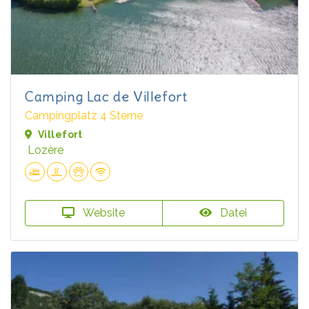
Camping Lac de Villefort
Campingplatz 4 Sterne
Villefort
Lozère
Website
Datei