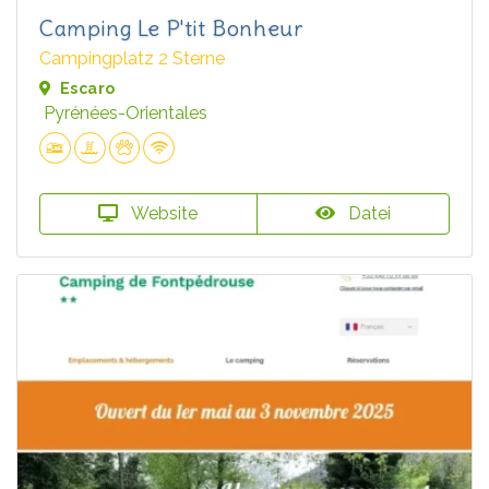
Camping Le P'tit Bonheur
Campingplatz 2 Sterne
Escaro
Pyrénées-Orientales
Website
Datei