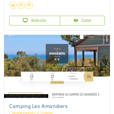
Website
Datei
Camping Les Amandiers
Campingplatz 2 Sterne