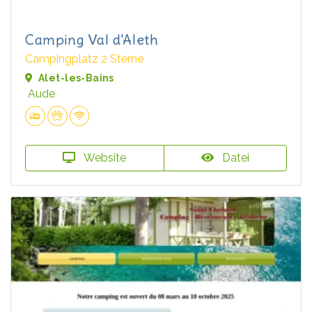
Camping Val d'Aleth
Campingplatz 2 Sterne
Alet-les-Bains
Aude
Website
Datei