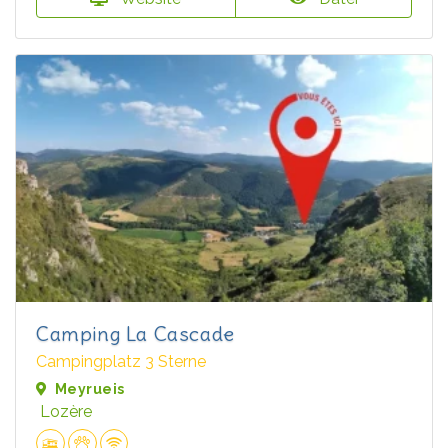
Camping La Cascade
Campingplatz 3 Sterne
Meyrueis
Lozère