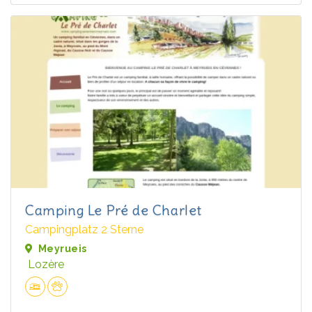
Camping Le Pré de Charlet
Campingplatz 2 Sterne
Meyrueis
Lozère