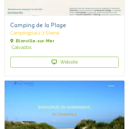
Camping de la Plage
Campingplatz 3 Sterne
Blonville-sur-Mer
Calvados
Website