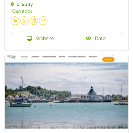
Creully
Calvados
Website
Datei