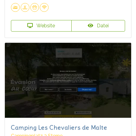
Website
Datei
Camping Les Chevaliers de Malte
Campingplatz 3 Sterne