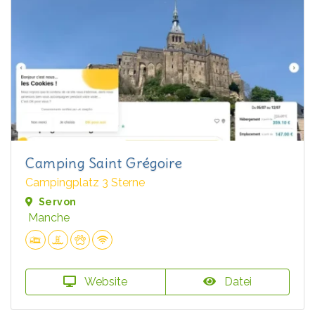
Camping Saint Grégoire
Campingplatz 3 Sterne
Servon
Manche
Website
Datei