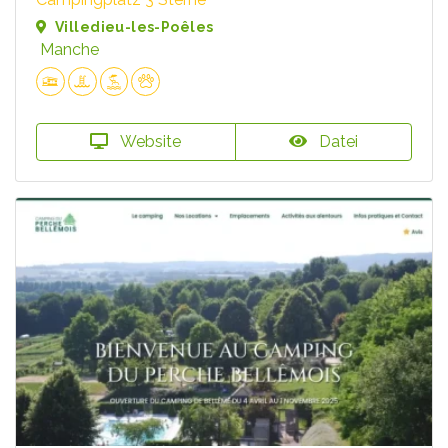
Villedieu-les-Poêles
Manche
Website
Datei