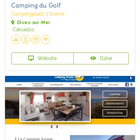
Camping du Golf
Campingplatz 3 Sterne
Dives-sur-Mer
Calvados
Website
Datei