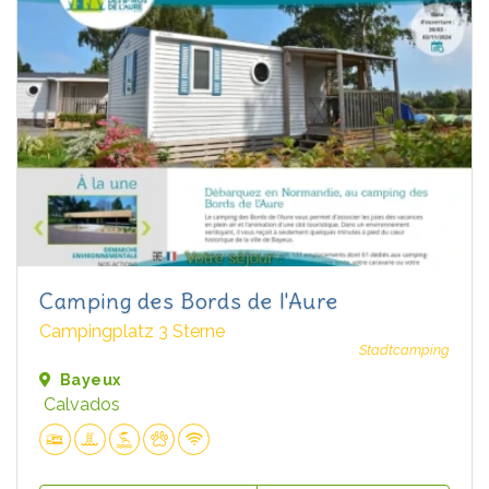
Camping des Bords de l'Aure
Campingplatz 3 Sterne
Stadtcamping
Bayeux
Calvados