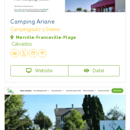
Camping Ariane
Campingplatz 3 Sterne
Merville-Franceville-Plage
Calvados
Website
Datei