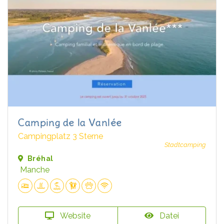
Camping de la Vanlée
Campingplatz 3 Sterne
Stadtcamping
Bréhal
Manche
Website
Datei