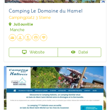
Camping Le Domaine du Hamel
Campingplatz 3 Sterne
Jullouville
Manche
Website
Datei