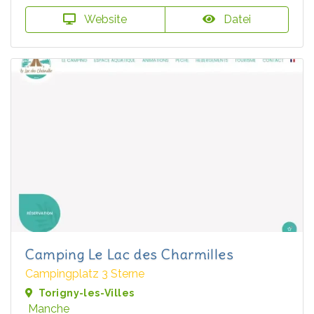
Website
Datei
Camping Le Lac des Charmilles
Campingplatz 3 Sterne
Torigny-les-Villes
Manche