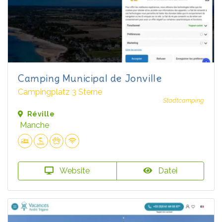
Camping Municipal de Jonville
Campingplatz 3 Sterne
Stadtcamping
Réville
Manche
Website
Datei