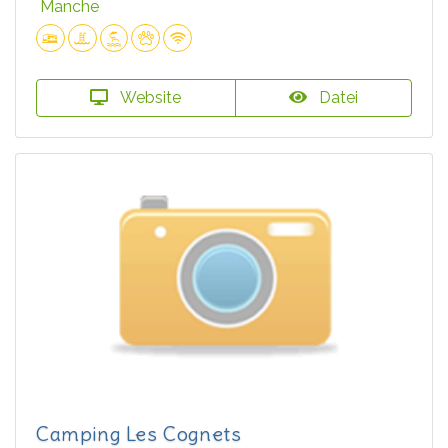
Manche
Website
Datei
Camping Les Cognets