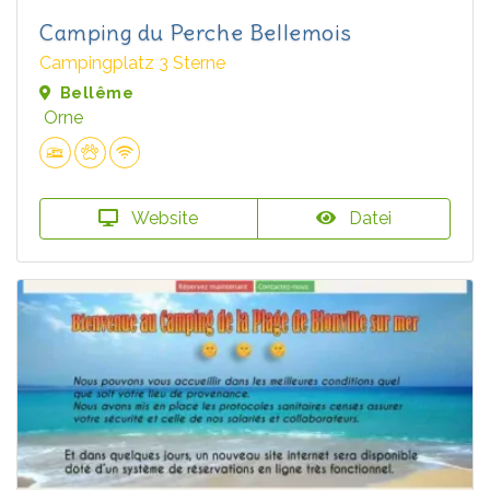
Camping du Perche Bellemois
Campingplatz 3 Sterne
Bellême
Orne
Website
Datei