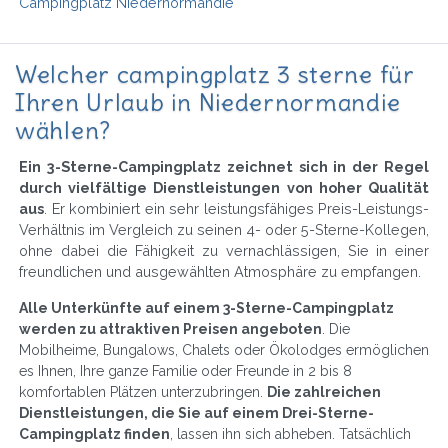
Campingplatz Niedernormandie
Welcher campingplatz 3 sterne für
Ihren Urlaub in Niedernormandie
wählen?
Ein 3-Sterne-Campingplatz zeichnet sich in der Regel
durch vielfältige Dienstleistungen von hoher Qualität
aus
. Er kombiniert ein sehr leistungsfähiges Preis-Leistungs-
Verhältnis im Vergleich zu seinen 4- oder 5-Sterne-Kollegen,
ohne dabei die Fähigkeit zu vernachlässigen, Sie in einer
freundlichen und ausgewählten Atmosphäre zu empfangen.
Alle Unterkünfte auf einem 3-Sterne-Campingplatz
werden zu attraktiven Preisen angeboten
. Die
Mobilheime, Bungalows, Chalets oder Ökolodges ermöglichen
es Ihnen, Ihre ganze Familie oder Freunde in 2 bis 8
komfortablen Plätzen unterzubringen.
Die zahlreichen
Dienstleistungen, die Sie auf einem Drei-Sterne-
Campingplatz finden
, lassen ihn sich abheben. Tatsächlich