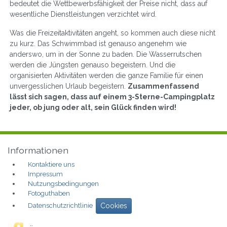
bedeutet die Wettbewerbsfähigkeit der Preise nicht, dass auf
wesentliche Dienstleistungen verzichtet wird.
Was die Freizeitaktivitäten angeht, so kommen auch diese nicht
zu kurz. Das Schwimmbad ist genauso angenehm wie
anderswo, um in der Sonne zu baden. Die Wasserrutschen
werden die Jüngsten genauso begeistern. Und die
organisierten Aktivitäten werden die ganze Familie für einen
unvergesslichen Urlaub begeistern.
Zusammenfassend
lässt sich sagen, dass auf einem 3-Sterne-Campingplatz
jeder, ob jung oder alt, sein Glück finden wird!
Informationen
Kontaktiere uns
Impressum
Nutzungsbedingungen
Fotoguthaben
Datenschutzrichtlinie
Cookies