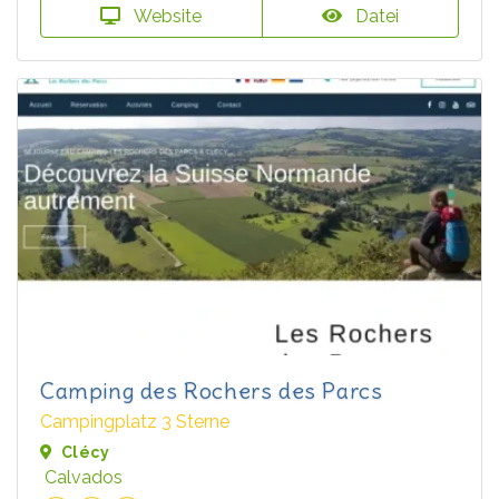
Website
Datei
Camping des Rochers des Parcs
Campingplatz 3 Sterne
Clécy
Calvados