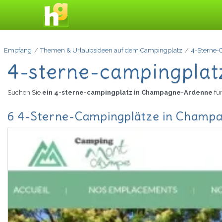
Empfang
Themen & Urlaubsideen auf dem Campingplatz
4-Sterne-
4-sterne-campingpla
Suchen Sie
ein 4-sterne-campingplatz in Champagne-Ardenne
fü
6 4-Sterne-Campingplätze in Champ