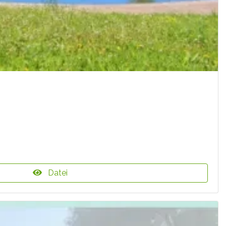
Datei