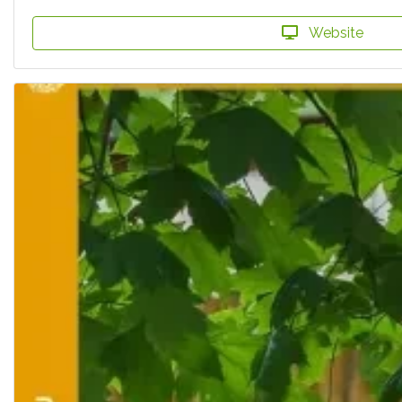
Website