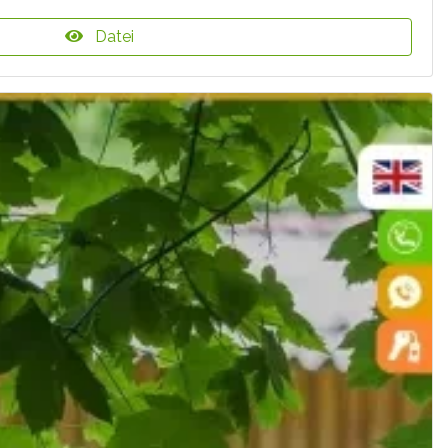
Datei