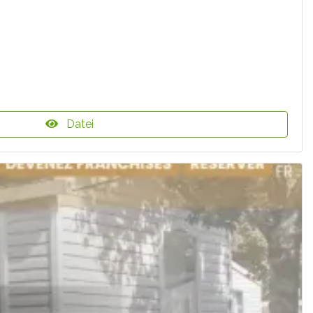
Datei