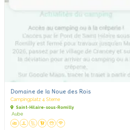
Domaine de la Noue des Rois
Campingplatz 4 Sterne
Saint-Hilaire-sous-Romilly
Aube