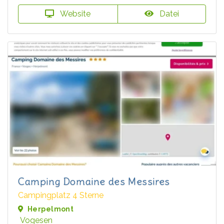
Website
Datei
Camping Domaine des Messires
Campingplatz 4 Sterne
Herpelmont
Vogesen