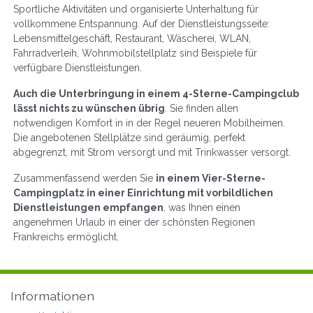
Sportliche Aktivitäten und organisierte Unterhaltung für
vollkommene Entspannung. Auf der Dienstleistungsseite:
Lebensmittelgeschäft, Restaurant, Wäscherei, WLAN,
Fahrradverleih, Wohnmobilstellplatz sind Beispiele für
verfügbare Dienstleistungen.
Auch die Unterbringung in einem 4-Sterne-Campingclub
lässt nichts zu wünschen übrig
. Sie finden allen
notwendigen Komfort in in der Regel neueren Mobilheimen.
Die angebotenen Stellplätze sind geräumig, perfekt
abgegrenzt, mit Strom versorgt und mit Trinkwasser versorgt.
Zusammenfassend werden Sie
in einem Vier-Sterne-
Campingplatz in einer Einrichtung mit vorbildlichen
Dienstleistungen empfangen
, was Ihnen einen
angenehmen Urlaub in einer der schönsten Regionen
Frankreichs ermöglicht.
Informationen