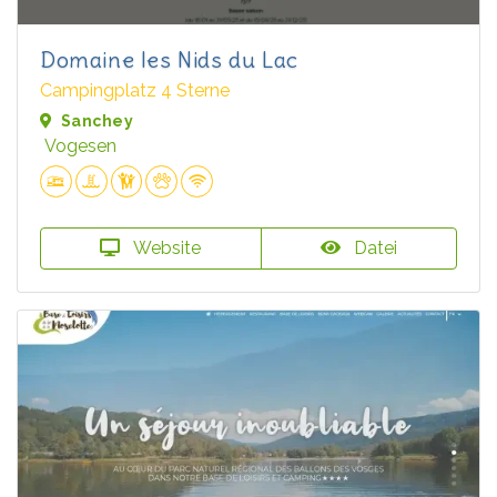
Domaine les Nids du Lac
Campingplatz 4 Sterne
Sanchey
Vogesen
Website
Datei