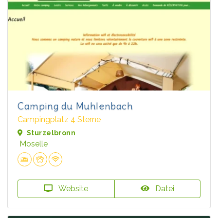
Camping du Muhlenbach
Campingplatz 4 Sterne
Sturzelbronn
Moselle
Website
Datei