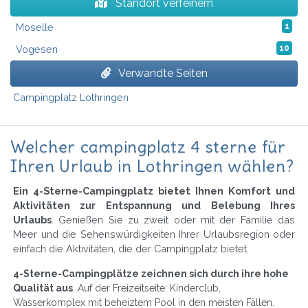
Standort verfeinern
Moselle
1
Vogesen
10
Verwandte Seiten
Campingplatz Lothringen
Welcher campingplatz 4 sterne für
Ihren Urlaub in Lothringen wählen?
Ein 4-Sterne-Campingplatz bietet Ihnen Komfort und
Aktivitäten zur Entspannung und Belebung Ihres
Urlaubs
. Genießen Sie zu zweit oder mit der Familie das
Meer und die Sehenswürdigkeiten Ihrer Urlaubsregion oder
einfach die Aktivitäten, die der Campingplatz bietet.
4-Sterne-Campingplätze zeichnen sich durch ihre hohe
Qualität aus
. Auf der Freizeitseite: Kinderclub,
Wasserkomplex mit beheiztem Pool in den meisten Fällen.