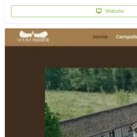
Website