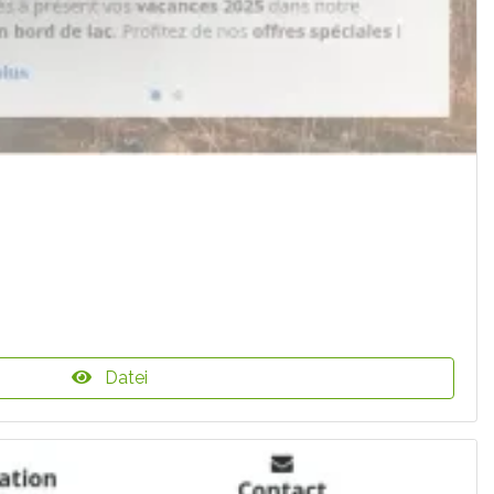
Datei