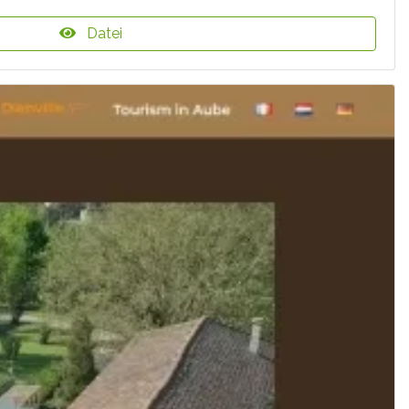
Datei