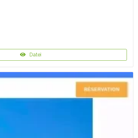
Datei