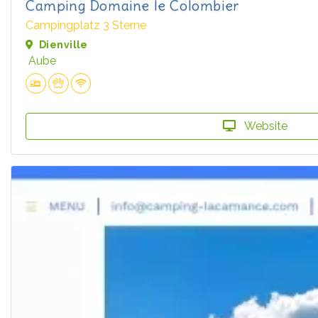
Camping Domaine le Colombier
Campingplatz 3 Sterne
Dienville
Aube
Website