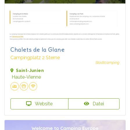
Chalets de la Glane
Campingplatz 2 Sterne
Stadtcamping
Saint-Junien
Haute-Vienne
Website
Datei