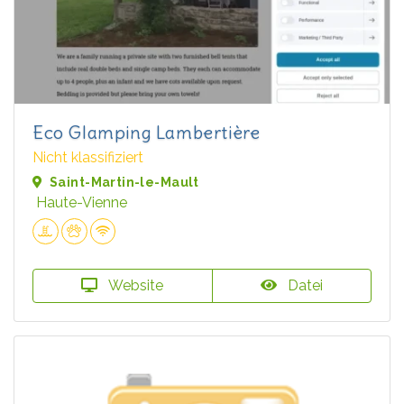
Eco Glamping Lambertière
Nicht klassifiziert
Saint-Martin-le-Mault
Haute-Vienne
Website
Datei