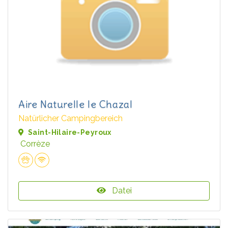
Aire Naturelle le Chazal
Natürlicher Campingbereich
Saint-Hilaire-Peyroux
Corrèze
Datei