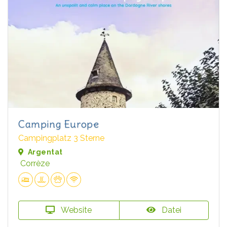
Camping Europe
Campingplatz 3 Sterne
Argentat
Corrèze
Website
Datei