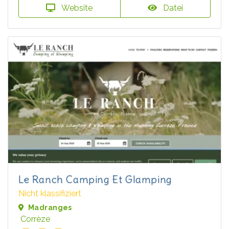
Website
Datei
Le Ranch Camping Et Glamping
Nicht klassifiziert
Madranges
Corrèze