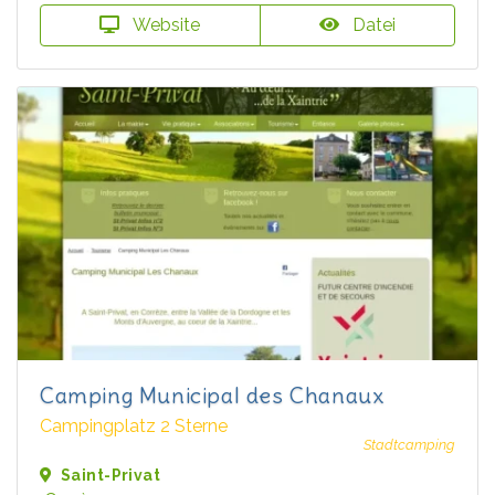
Website
Datei
Camping Municipal des Chanaux
Campingplatz 2 Sterne
Stadtcamping
Saint-Privat