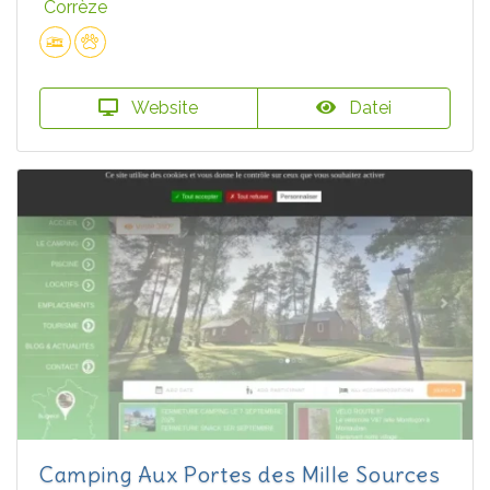
Corrèze
Website
Datei
Camping Aux Portes des Mille Sources