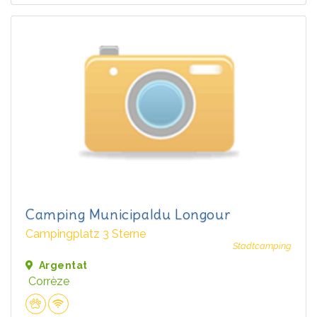
Camping Municipaldu Longour
Campingplatz 3 Sterne
Stadtcamping
Argentat
Corrèze