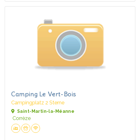
Camping Le Vert-Bois
Campingplatz 2 Sterne
Saint-Martin-la-Méanne
Corrèze