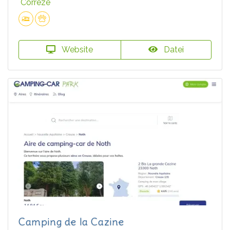
Corrèze
Website
Datei
Camping de la Cazine