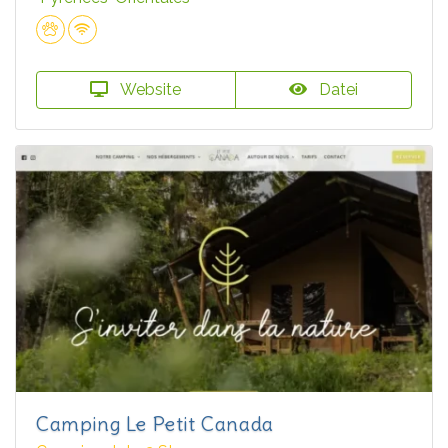
Website
Datei
Camping Le Petit Canada