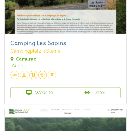
Camping Les Sapins
Campingplatz 3 Sterne
Camurac
Aude
Website
Datei