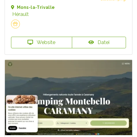
Mons-la-Trivalle
Hérault
Website
Datei