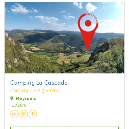
Camping La Cascade
Campingplatz 3 Sterne
Meyrueis
Lozère