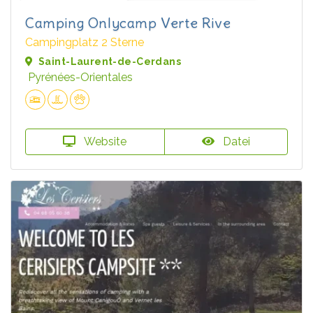
Camping Onlycamp Verte Rive
Campingplatz 2 Sterne
Saint-Laurent-de-Cerdans
Pyrénées-Orientales
Website
Datei