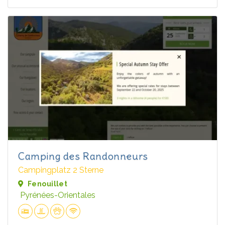
Camping des Randonneurs
Campingplatz 2 Sterne
Fenouillet
Pyrénées-Orientales