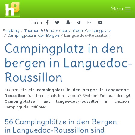
Menu
Teilen
Empfang
Themen & Urlaubsideen auf dem Campingplatz
Campingplatz in den Bergen
Languedoc-Roussillon
Campingplatz in den
bergen in Languedoc-
Roussillon
Suchen Sie
ein campingplatz in den bergen in Languedoc-
Roussillon
für Ihren nächsten Urlaub? Wählen Sie aus den
56
Campingplätzen aus languedoc-roussillon
in unserem
Campingurlaubsführer.
56 Campingplätze in den Bergen
in Languedoc-Roussillon sind