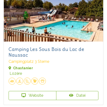
Camping Les Sous Bois du Lac de
Naussac
Campingplatz 3 Sterne
Chastanier
Lozère
Website
Datei