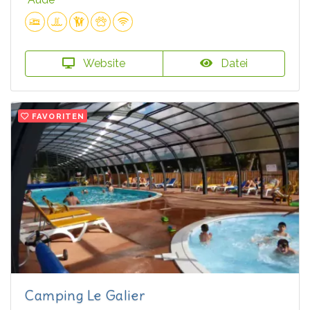
Website
Datei
FAVORITEN
Camping Le Galier