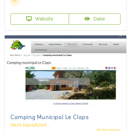
Website
Datei
Camping Municipal Le Claps
Nicht klassifiziert
Stadtcamping