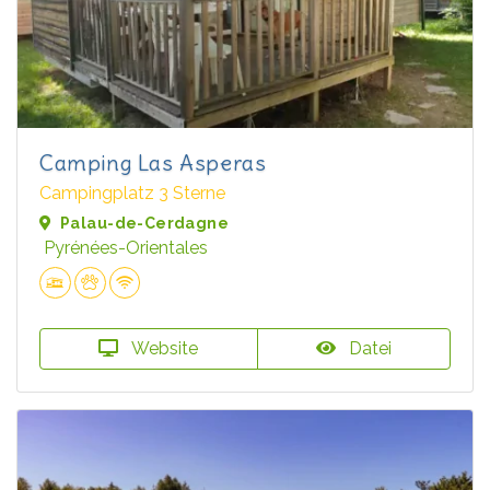
Camping Las Asperas
Campingplatz 3 Sterne
Palau-de-Cerdagne
Pyrénées-Orientales
Website
Datei