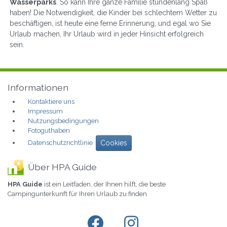
Wasserparks
. So kann Ihre ganze Familie stundenlang Spaß
haben! Die Notwendigkeit, die Kinder bei schlechtem Wetter zu
beschäftigen, ist heute eine ferne Erinnerung, und egal wo Sie
Urlaub machen, Ihr Urlaub wird in jeder Hinsicht erfolgreich
sein.
Informationen
Kontaktiere uns
Impressum
Nutzungsbedingungen
Fotoguthaben
Datenschutzrichtlinie
Cookies
Über HPA Guide
HPA Guide
ist ein Leitfaden, der Ihnen hilft, die beste
Campingunterkunft für Ihren Urlaub zu finden