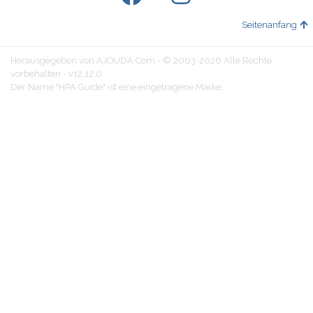
Seitenanfang
Herausgegeben von AJOUDA.Com - © 2003-2026 Alle Rechte
vorbehalten - v12.12.0
Der Name "HPA Guide" ist eine eingetragene Marke.