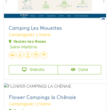
Camping Les Mouettes
Campingplatz 3 Sterne
Veules-les-Roses
Seine-Maritime
Website
Datei
Flower Campings la Chênaie
Campingplatz 3 Sterne