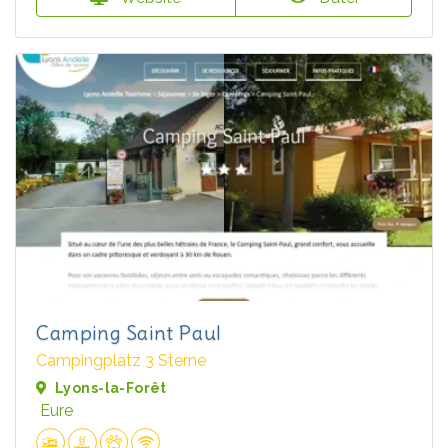
Camping Saint Paul
Campingplatz 3 Sterne
Lyons-la-Forêt
Eure