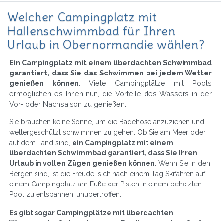
Welcher Campingplatz mit
Hallenschwimmbad für Ihren
Urlaub in Obernormandie wählen?
Ein Campingplatz mit einem überdachten Schwimmbad
garantiert, dass Sie das Schwimmen bei jedem Wetter
genießen können
. Viele Campingplätze mit Pools
ermöglichen es Ihnen nun, die Vorteile des Wassers in der
Vor- oder Nachsaison zu genießen.
Sie brauchen keine Sonne, um die Badehose anzuziehen und
wettergeschützt schwimmen zu gehen. Ob Sie am Meer oder
auf dem Land sind,
ein Campingplatz mit einem
überdachten Schwimmbad garantiert, dass Sie Ihren
Urlaub in vollen Zügen genießen können
. Wenn Sie in den
Bergen sind, ist die Freude, sich nach einem Tag Skifahren auf
einem Campingplatz am Fuße der Pisten in einem beheizten
Pool zu entspannen, unübertroffen.
Es gibt sogar Campingplätze mit überdachten