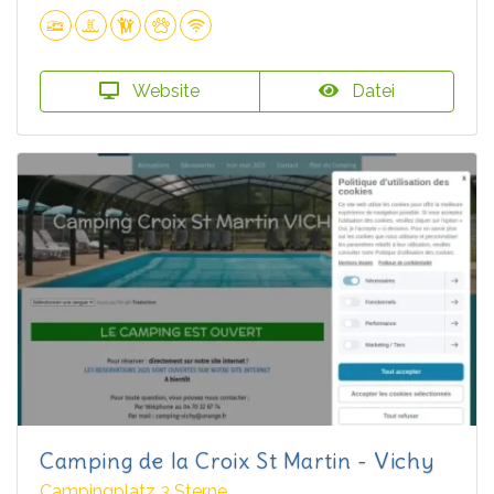
Website
Datei
Camping de la Croix St Martin - Vichy
Campingplatz 3 Sterne