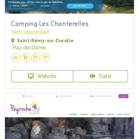
Camping Les Chanterelles
Nicht klassifiziert
Saint-Rémy-sur-Durolle
Puy-de-Dôme
Website
Datei