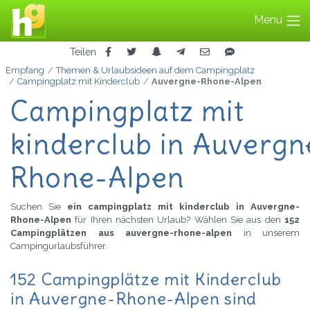
Menu
Teilen
Empfang
Themen & Urlaubsideen auf dem Campingplatz
Campingplatz mit Kinderclub
Auvergne-Rhone-Alpen
Campingplatz mit
kinderclub in Auvergn
Rhone-Alpen
Suchen Sie
ein campingplatz mit kinderclub in Auvergne-
Rhone-Alpen
für Ihren nächsten Urlaub? Wählen Sie aus den
152
Campingplätzen aus auvergne-rhone-alpen
in unserem
Campingurlaubsführer.
152 Campingplätze mit Kinderclub
in Auvergne-Rhone-Alpen sind