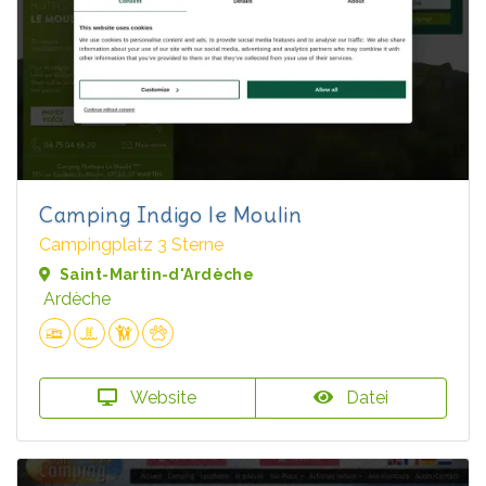
Camping Indigo le Moulin
Campingplatz 3 Sterne
Saint-Martin-d'Ardèche
Ardèche
Website
Datei