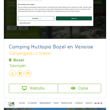
Camping Huttopia Bozel en Vanoise
Campingplatz 2 Sterne
Bozel
Savoyen
Website
Datei