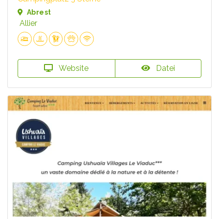
Abrest
Allier
Website
Datei