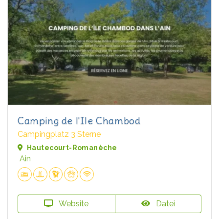
Camping de l'Ile Chambod
Campingplatz 3 Sterne
Hautecourt-Romanèche
Ain
Website
Datei