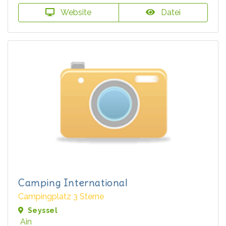
Website
Datei
Camping International
Campingplatz 3 Sterne
Seyssel
Ain