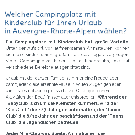
Welcher Campingplatz mit
Kinderclub für Ihren Urlaub
in Auvergne-Rhone-Alpen wählen?
Ein Campingplatz mit Kinderclub hat große Vorteile
.
Unter der Aufsicht von aufmerksamen Animateuren können
sich die Kinder einen großen Teil des Tages vergnügen.
Viele Campingplätze bieten heute Kinderclubs, die auf
verschiedene Bereiche ausgerichtet sind.
Urlaub mit der ganzen Familie ist immer eine Freude, aber
damit jeder diese ersehnte Pause in vollen Zügen genießen
kann, ist es notwendig, dass die vor Ort angebotenen
Aktivitäten den Bedürfnissen aller entsprechen.
Während der
"Babyclub" sich um die Kleinsten kümmert, wird der
"Kids Club" die 4/7-Jährigen unterhalten, der "Junior
Club" die 8/12-Jährigen beschäftigen und der "Teens
Club" die Jugendlichen betreuen.
Jeder Mini-Club wird Spiele, Animationen, die