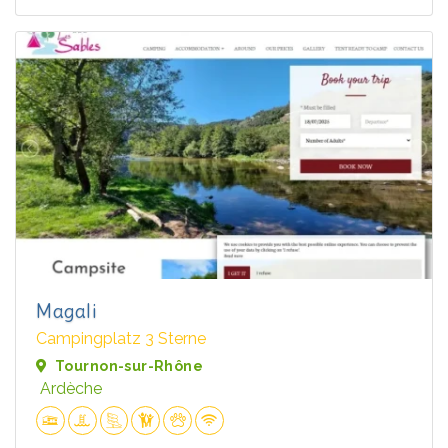
Magali
Campingplatz 3 Sterne
Tournon-sur-Rhône
Ardèche