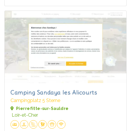
Camping Sandaya les Alicourts
Campingplatz 5 Sterne
Pierrefitte-sur-Sauldre
Loir-et-Cher