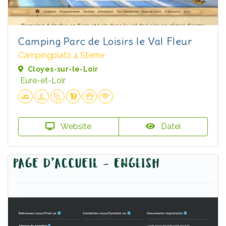
Camping Parc de Loisirs le Val Fleur
Campingplatz 4 Sterne
Cloyes-sur-le-Loir
Eure-et-Loir
Website
Datei