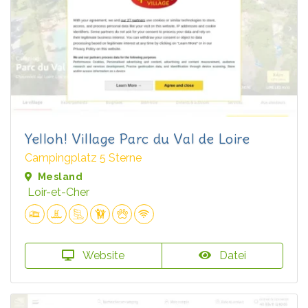
Yelloh! Village Parc du Val de Loire
Campingplatz 5 Sterne
Mesland
Loir-et-Cher
Website
Datei