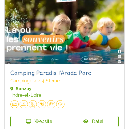
Camping Paradis l'Arada Parc
Campingplatz 4 Sterne
Sonzay
Indre-et-Loire
Website
Datei