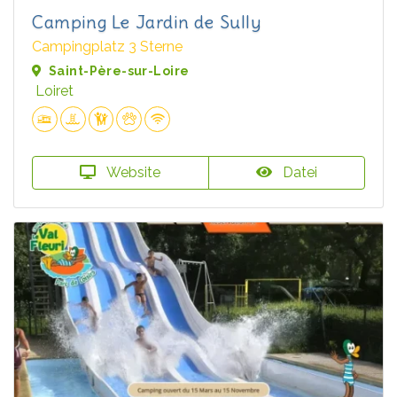
Camping Le Jardin de Sully
Campingplatz 3 Sterne
Saint-Père-sur-Loire
Loiret
Website
Datei