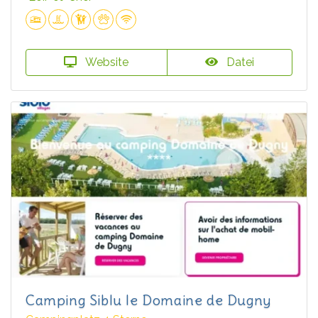
Website
Datei
Camping Siblu le Domaine de Dugny