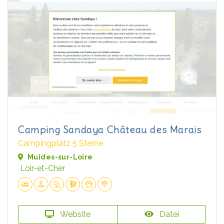
Camping Sandaya Château des Marais
Campingplatz 5 Sterne
Muides-sur-Loire
Loir-et-Cher
Website
Datei