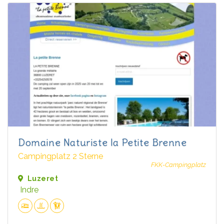
Domaine Naturiste la Petite Brenne
Campingplatz 2 Sterne
FKK-Campingplatz
Luzeret
Indre