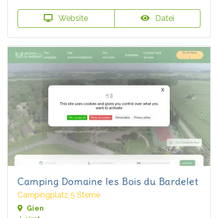
Website
Datei
Camping Domaine les Bois du Bardelet
Campingplatz 5 Sterne
Gien