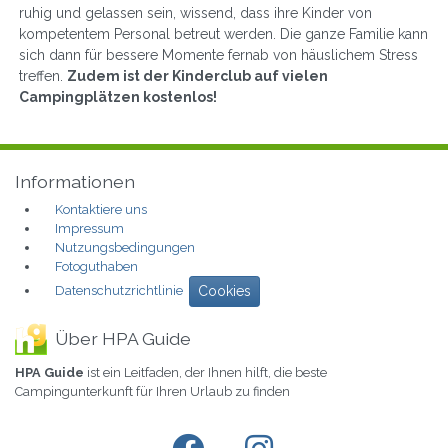
ruhig und gelassen sein, wissend, dass ihre Kinder von
kompetentem Personal betreut werden. Die ganze Familie kann
sich dann für bessere Momente fernab von häuslichem Stress
treffen.
Zudem ist der Kinderclub auf vielen
Campingplätzen kostenlos!
Informationen
Kontaktiere uns
Impressum
Nutzungsbedingungen
Fotoguthaben
Datenschutzrichtlinie
Cookies
Über HPA Guide
HPA Guide
ist ein Leitfaden, der Ihnen hilft, die beste
Campingunterkunft für Ihren Urlaub zu finden