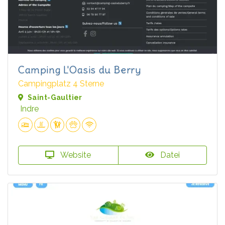
Camping L'Oasis du Berry
Campingplatz 4 Sterne
Saint-Gaultier
Indre
Website
Datei