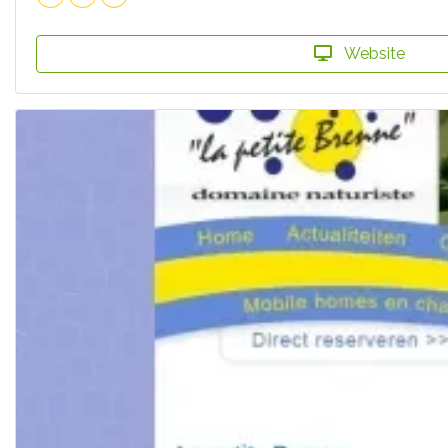
Website