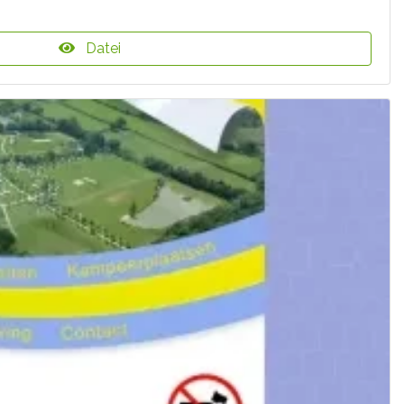
Datei