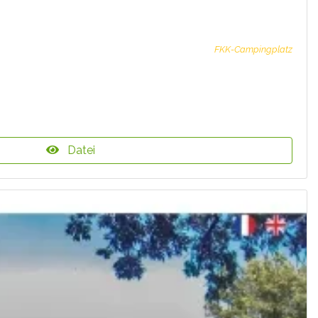
FKK-Campingplatz
Datei