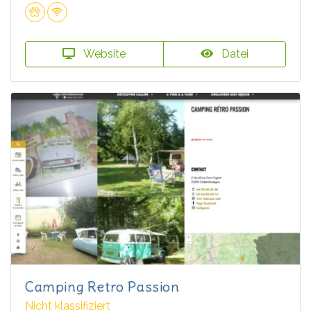
Website
Datei
Camping Retro Passion
Nicht klassifiziert