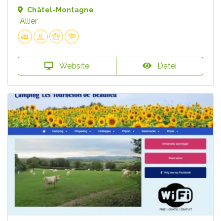
Châtel-Montagne
Allier
Website
Datei