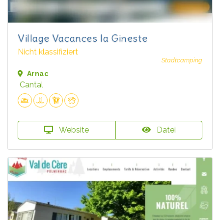
Village Vacances la Gineste
Nicht klassifiziert
Stadtcamping
Arnac
Cantal
Website
Datei