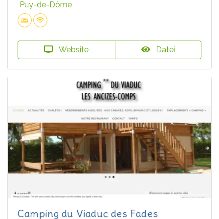
Puy-de-Dôme
Website
Datei
Camping du Viaduc des Fades