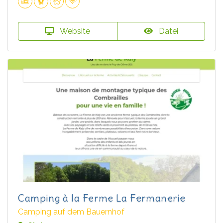
Website
Datei
Camping à la Ferme La Fermanerie
Camping auf dem Bauernhof