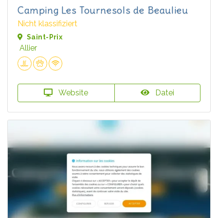
Camping Les Tournesols de Beaulieu
Nicht klassifiziert
Saint-Prix
Allier
Website
Datei