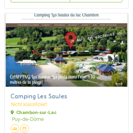
Camping Les Saules
Nicht klassifiziert
Chambon-sur-Lac
Puy-de-Dôme