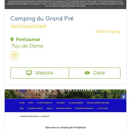
Camping du Grand Pré
Nicht klassifiziert
Stadtcamping
Pontaumur
Puy-de-Dôme
Website
Datei