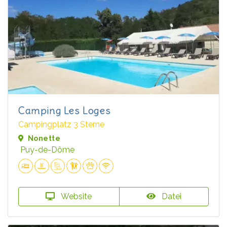
Camping Les Loges
Campingplatz 3 Sterne
Nonette
Puy-de-Dôme
Website
Datei