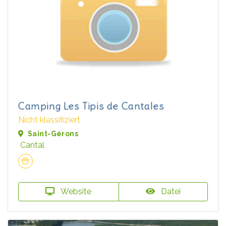
Camping Les Tipis de Cantales
Nicht klassifiziert
Saint-Gérons
Cantal
Website
Datei