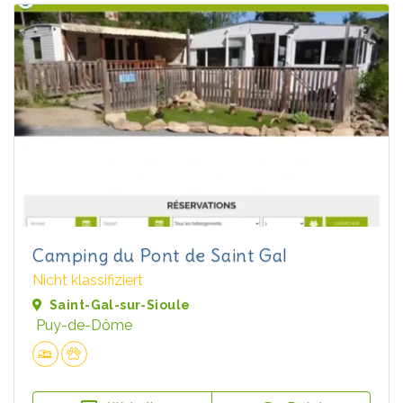
Camping du Pont de Saint Gal
Nicht klassifiziert
Saint-Gal-sur-Sioule
Puy-de-Dôme