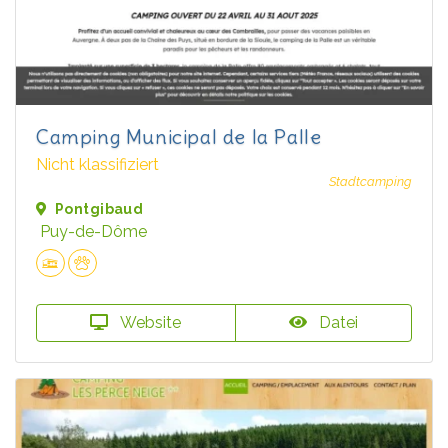
Camping Municipal de la Palle
Nicht klassifiziert
Stadtcamping
Pontgibaud
Puy-de-Dôme
Website
Datei