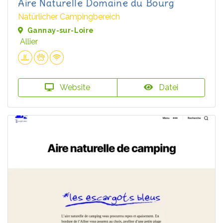
Aire Naturelle Domaine du Bourg
Natürlicher Campingbereich
Gannay-sur-Loire
Allier
Website
Datei