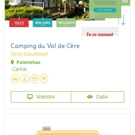
Camping du Val de Cère
Nicht klassifiziert
Polminhac
Cantal
Website
Datei