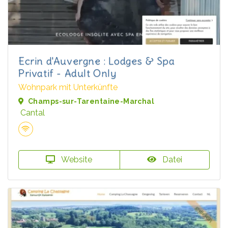
Ecrin d'Auvergne : Lodges & Spa
Privatif - Adult Only
Wohnpark mit Unterkünfte
Champs-sur-Tarentaine-Marchal
Cantal
Website
Datei