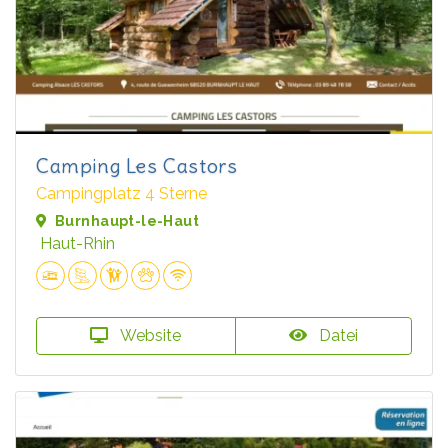
Camping Les Castors
Campingplatz 4 Sterne
Burnhaupt-le-Haut
Haut-Rhin
Website
Datei