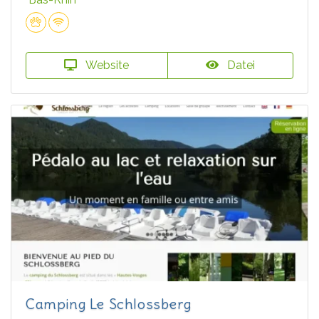
Website
Datei
Camping Le Schlossberg