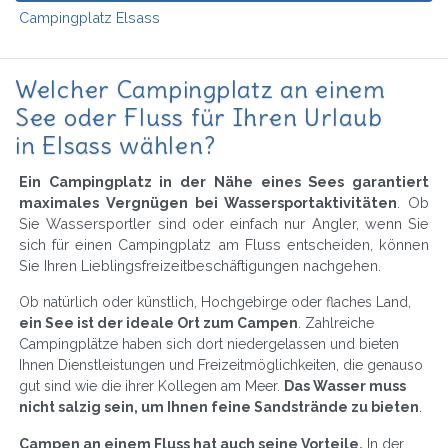
Campingplatz Elsass
Welcher Campingplatz an einem
See oder Fluss für Ihren Urlaub
in Elsass wählen?
Ein Campingplatz in der Nähe eines Sees garantiert
maximales Vergnügen bei Wassersportaktivitäten
. Ob
Sie Wassersportler sind oder einfach nur Angler, wenn Sie
sich für einen Campingplatz am Fluss entscheiden, können
Sie Ihren Lieblingsfreizeitbeschäftigungen nachgehen.
Ob natürlich oder künstlich, Hochgebirge oder flaches Land,
ein See ist der ideale Ort zum Campen
. Zahlreiche
Campingplätze haben sich dort niedergelassen und bieten
Ihnen Dienstleistungen und Freizeitmöglichkeiten, die genauso
gut sind wie die ihrer Kollegen am Meer.
Das Wasser muss
nicht salzig sein, um Ihnen feine Sandstrände zu bieten
.
Campen an einem Fluss hat auch seine Vorteile.
In der