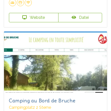
Website
Datei
Camping au Bord de Bruche
Campingplatz 2 Sterne