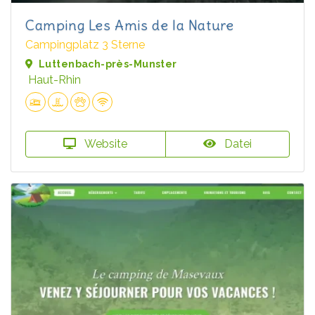
Camping Les Amis de la Nature
Campingplatz 3 Sterne
Luttenbach-près-Munster
Haut-Rhin
Website
Datei