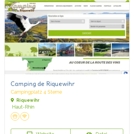
Camping de Riquewihr
Campingplatz 4 Sterne
Riquewihr
Haut-Rhin