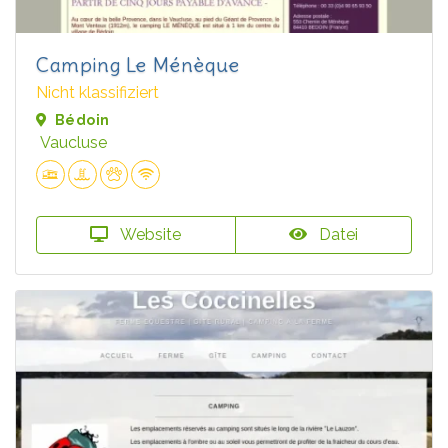
Camping Le Ménèque
Nicht klassifiziert
Bédoin
Vaucluse
Website
Datei