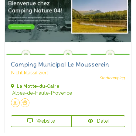
Camping Municipal Le Mousserein
Nicht klassifiziert
Stadtcamping
La Motte-du-Caire
Alpes-de-Haute-Provence
Website
Datei