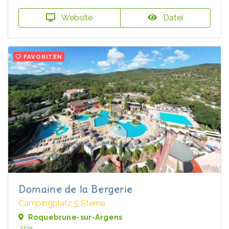
Website
Datei
FAVORITEN
Domaine de la Bergerie
Campingplatz 5 Sterne
Roquebrune-sur-Argens
Var