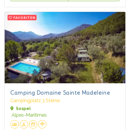
FAVORITEN
Camping Domaine Sainte Madeleine
Campingplatz 3 Sterne
Sospel
Alpes-Maritimes