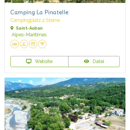
Camping La Pinatelle
Campingplatz 2 Sterne
Saint-Auban
Alpes-Maritimes
Website
Datei