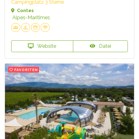
Campingplatz 3 Sterne
Contes
Alpes-Maritimes
Website
Datei
FAVORITEN