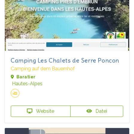
Camping Les Chalets de Serre Poncon
Camping auf dem Bauernhof
Baratier
Hautes-Alpes
Website
Datei