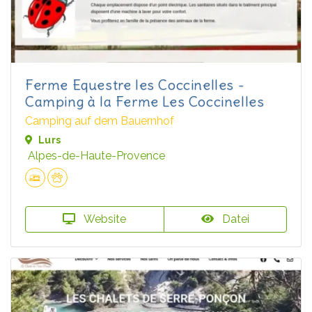
Ferme Equestre les Coccinelles -
Camping à la Ferme Les Coccinelles
Camping auf dem Bauernhof
Lurs
Alpes-de-Haute-Provence
Website
Datei