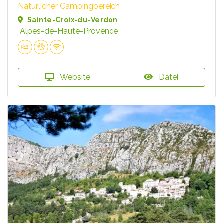
Natürlicher Campingbereich
Sainte-Croix-du-Verdon
Alpes-de-Haute-Provence
Website
Datei