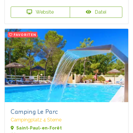
Website
Datei
FAVORITEN
Camping Le Parc
Campingplatz 4 Sterne
Saint-Paul-en-Forêt