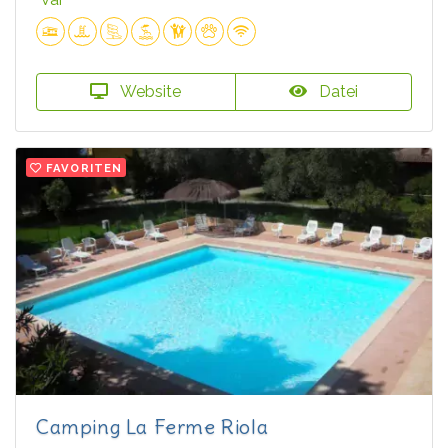
Website
Datei
FAVORITEN
Camping La Ferme Riola