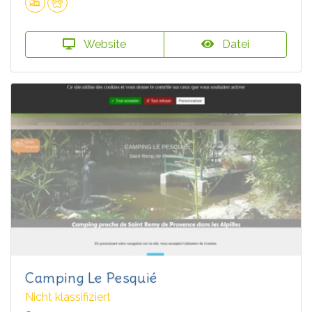
Website
Datei
Camping Le Pesquié
Nicht klassifiziert