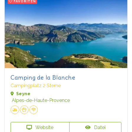
FAVORITEN
Camping de la Blanche
Campingplatz 2 Sterne
Seyne
Alpes-de-Haute-Provence
Website
Datei