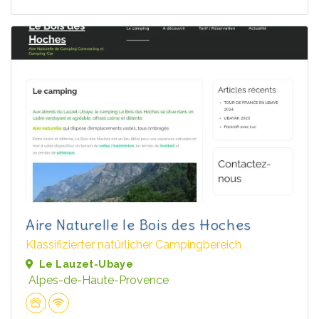
Aire Naturelle le Bois des Hoches
Klassifizierter natürlicher Campingbereich
Le Lauzet-Ubaye
Alpes-de-Haute-Provence