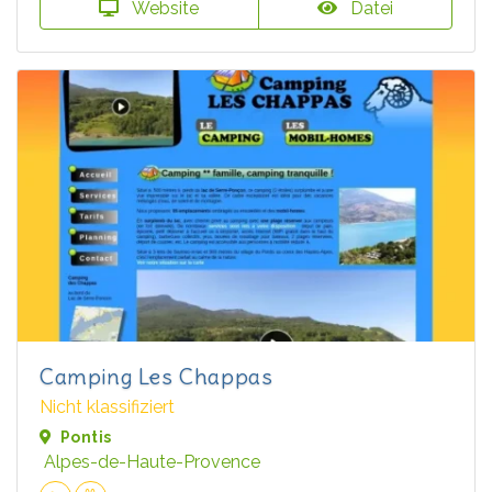
Website
Datei
Camping Les Chappas
Nicht klassifiziert
Pontis
Alpes-de-Haute-Provence