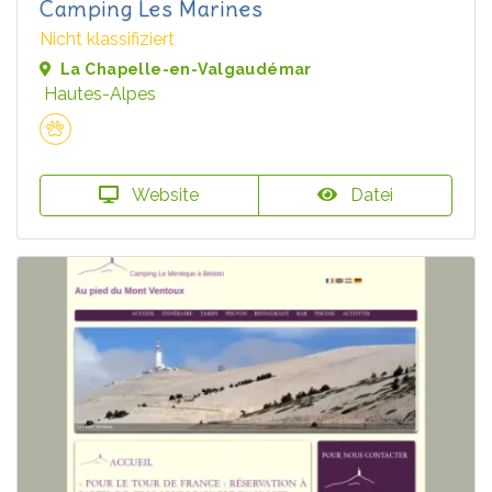
Camping Les Marines
Nicht klassifiziert
La Chapelle-en-Valgaudémar
Hautes-Alpes
Website
Datei