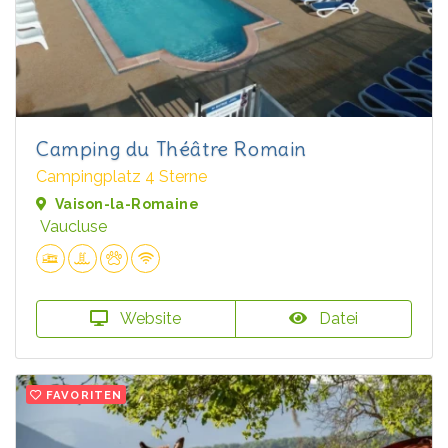
Camping du Théâtre Romain
Campingplatz 4 Sterne
Vaison-la-Romaine
Vaucluse
Website
Datei
FAVORITEN