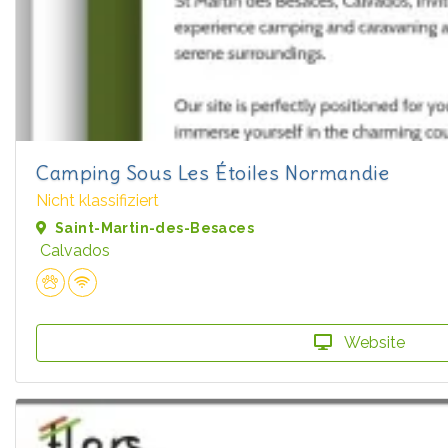
Camping Sous Les Étoiles Normandie
Nicht klassifiziert
Saint-Martin-des-Besaces
Calvados
Website