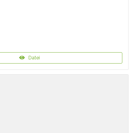
Datei