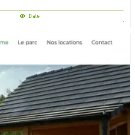
Datei