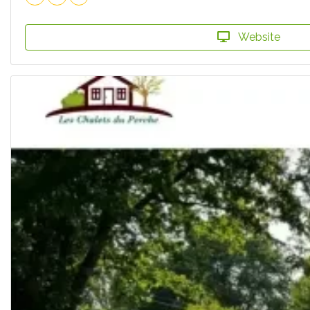
Website