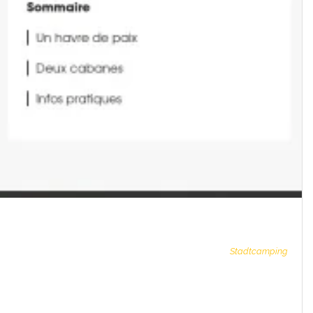
Stadtcamping