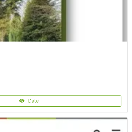
Datei