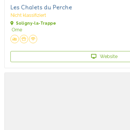
Les Chalets du Perche
Nicht klassifiziert
Soligny-la-Trappe
Orne
Website