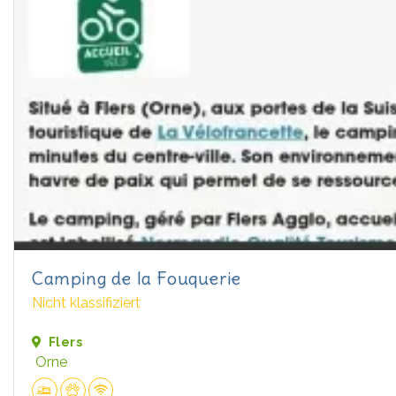
Camping de la Fouquerie
Nicht klassifiziert
Flers
Orne