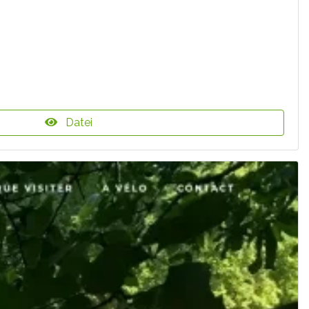
Datei