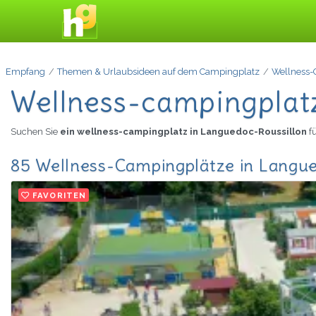
Empfang
Themen & Urlaubsideen auf dem Campingplatz
Wellness-
Wellness-campingplatz
Suchen Sie
ein wellness-campingplatz in Languedoc-Roussillon
f
85 Wellness-Campingplätze in Langue
FAVORITEN