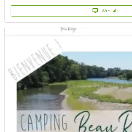
Website