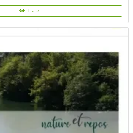
Datei