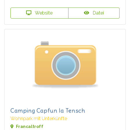
Website
Datei
Camping Capfun la Tensch
Wohnpark mit Unterkünfte
Francaltroff