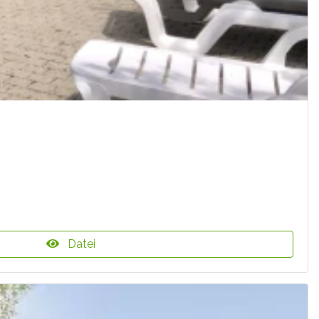
Datei