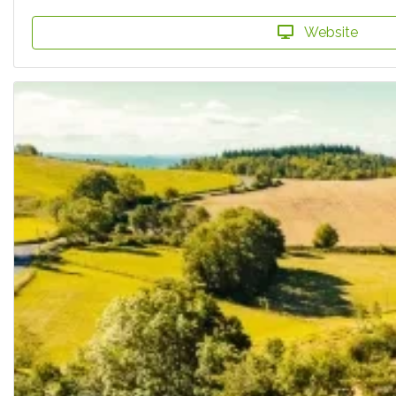
Website