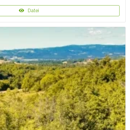
Datei