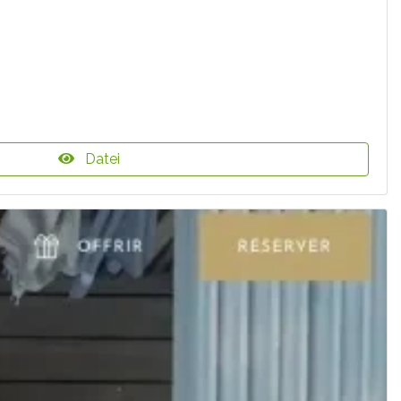
Datei