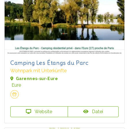
Camping Les Étangs du Parc
Wohnpark mit Unterkünfte
Garennes-sur-Eure
Eure
Website
Datei