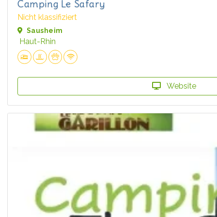
Camping Le Safary
Nicht klassifiziert
Sausheim
Haut-Rhin
Website