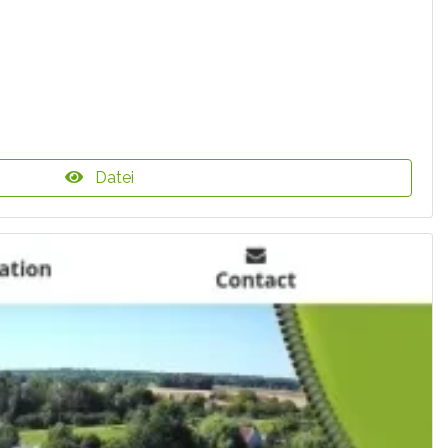
Datei