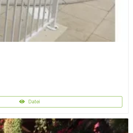
Datei