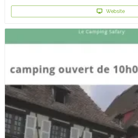
Website