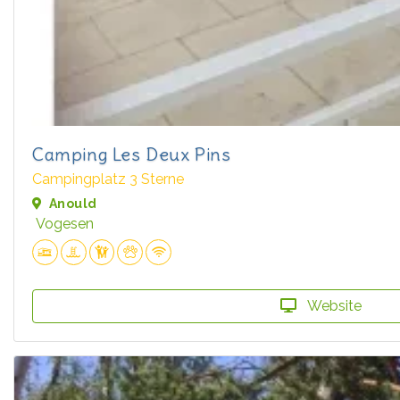
Camping Les Deux Pins
Campingplatz 3 Sterne
Anould
Vogesen
Website