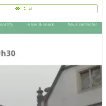
Datei