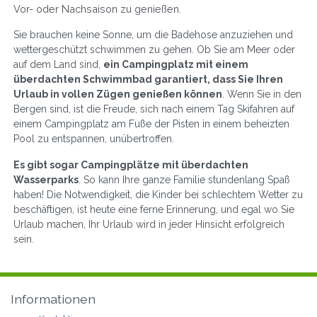
Vor- oder Nachsaison zu genießen.
Sie brauchen keine Sonne, um die Badehose anzuziehen und
wettergeschützt schwimmen zu gehen. Ob Sie am Meer oder
auf dem Land sind,
ein Campingplatz mit einem
überdachten Schwimmbad garantiert, dass Sie Ihren
Urlaub in vollen Zügen genießen können
. Wenn Sie in den
Bergen sind, ist die Freude, sich nach einem Tag Skifahren auf
einem Campingplatz am Fuße der Pisten in einem beheizten
Pool zu entspannen, unübertroffen.
Es gibt sogar Campingplätze mit überdachten
Wasserparks
. So kann Ihre ganze Familie stundenlang Spaß
haben! Die Notwendigkeit, die Kinder bei schlechtem Wetter zu
beschäftigen, ist heute eine ferne Erinnerung, und egal wo Sie
Urlaub machen, Ihr Urlaub wird in jeder Hinsicht erfolgreich
sein.
Informationen