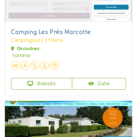
Camping Les Prés Marcotte
Campingplatz 2 Sterne
Occoches
Somme
Website
Datei