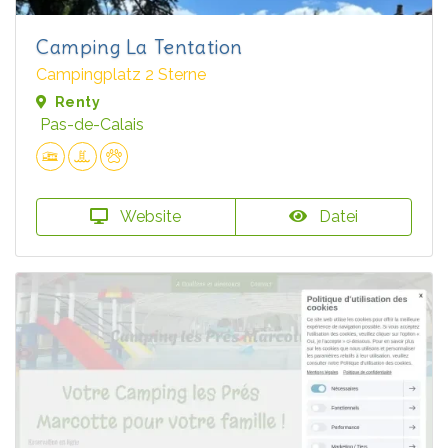
Camping La Tentation
Campingplatz 2 Sterne
Renty
Pas-de-Calais
Website
Datei