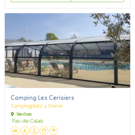
Camping Les Cerisiers
Campingplatz 4 Sterne
Verton
Pas-de-Calais