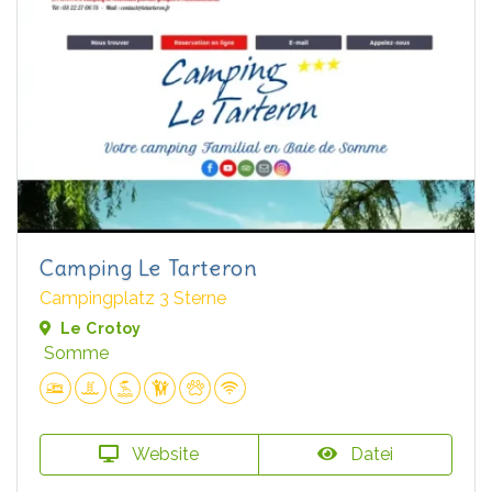
Camping Le Tarteron
Campingplatz 3 Sterne
Le Crotoy
Somme
Website
Datei