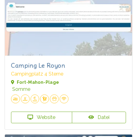
Camping Le Royon
Campingplatz 4 Sterne
Fort-Mahon-Plage
Somme
Website
Datei