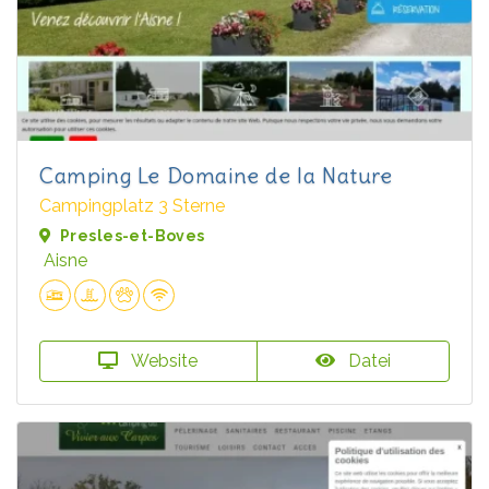
Camping Le Domaine de la Nature
Campingplatz 3 Sterne
Presles-et-Boves
Aisne
Website
Datei