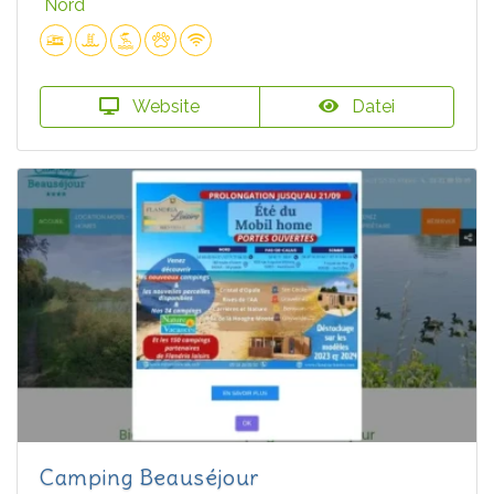
Nord
Website
Datei
Camping Beauséjour