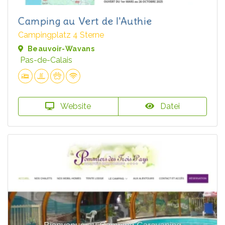
Camping au Vert de l'Authie
Campingplatz 4 Sterne
Beauvoir-Wavans
Pas-de-Calais
Website
Datei