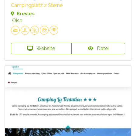
Campingplatz 2 Sterne
Bresles
Oise
Website
Datei