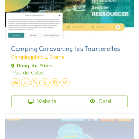
Camping Caravaning les Tourterelles
Campingplatz 4 Sterne
Rang-du-Fliers
Pas-de-Calais
Website
Datei