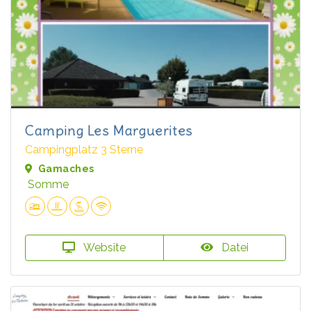
Camping Les Marguerites
Campingplatz 3 Sterne
Gamaches
Somme
Website
Datei