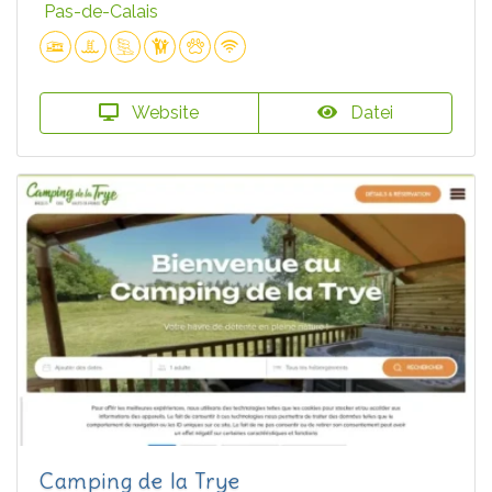
Pas-de-Calais
Website
Datei
Camping de la Trye