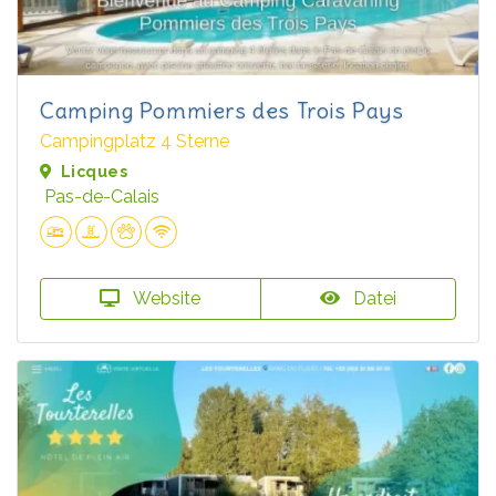
Camping Pommiers des Trois Pays
Campingplatz 4 Sterne
Licques
Pas-de-Calais
Website
Datei