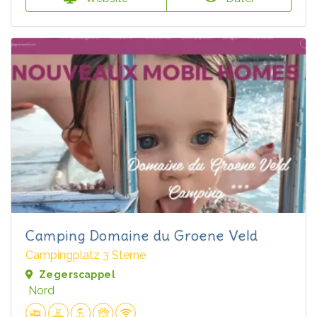
Camping Domaine du Groene Veld
Campingplatz 3 Sterne
Zegerscappel
Nord