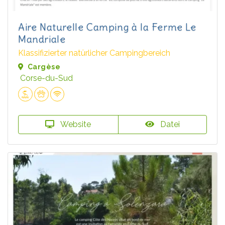
Aire Naturelle Camping à la Ferme Le
Mandriale
Klassifizierter natürlicher Campingbereich
Cargèse
Corse-du-Sud
Website
Datei