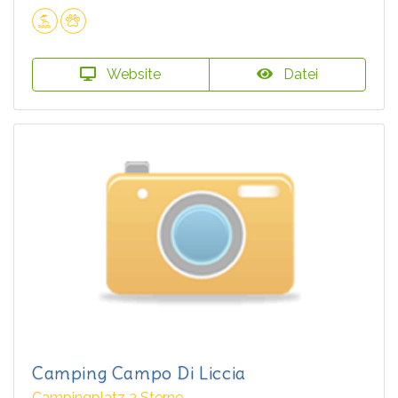
Website
Datei
Camping Campo Di Liccia
Campingplatz 3 Sterne