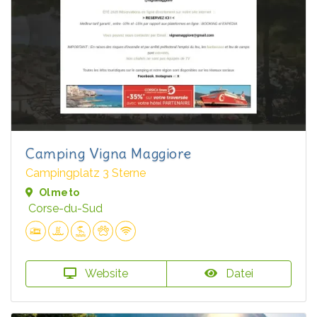
Camping Vigna Maggiore
Campingplatz 3 Sterne
Olmeto
Corse-du-Sud
Website
Datei