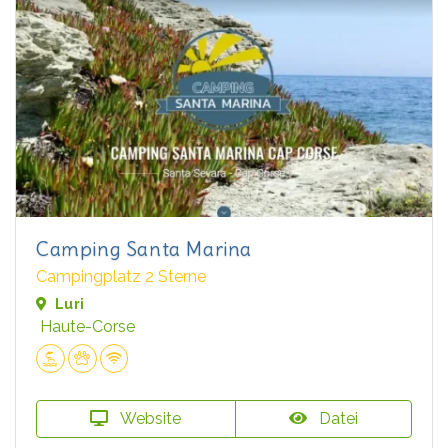
Camping Santa Marina
Campingplatz 2 Sterne
Luri
Haute-Corse
Website
Datei