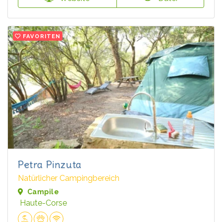
FAVORITEN
Petra Pinzuta
Natürlicher Campingbereich
Campile
Haute-Corse