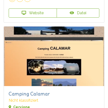
Website
Datei
Camping Calamar
Nicht klassifiziert
Cervione