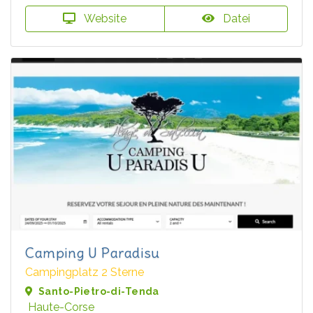
Website
Datei
Camping U Paradisu
Campingplatz 2 Sterne
Santo-Pietro-di-Tenda
Haute-Corse