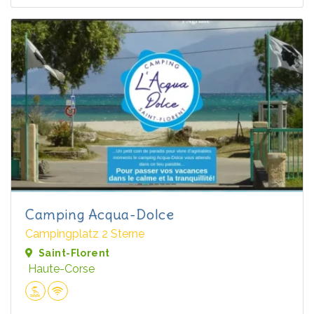
Camping Acqua-Dolce
Campingplatz 2 Sterne
Saint-Florent
Haute-Corse