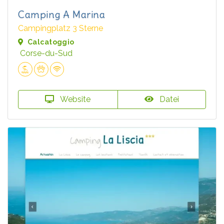
Camping A Marina
Campingplatz 3 Sterne
Calcatoggio
Corse-du-Sud
Website
Datei