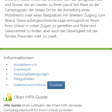
und Sonne, der am besten zu Ihnen passt! Am Meer ist der
Campingplatz der ideale Ort für die Anmietung eines
Mobilheims oder eines Stellplatzes mit direktem Zugang zum
Strand. Diese außergewöhnliche Lage ermöglicht es Ihnen,
Ihren Urlaub in vollen Zügen zu genießen und Ruhe und
Gelassenheit zu finden, aber auch die Geselligkeit mit der
Familie, Freunden oder zu zweit...
Informationen
Kontaktiere uns
Impressum
Nutzungsbedingungen
Fotoguthaben
Datenschutzrichtlinie
Cookies
Über HPA Guide
HPA Guide
ist ein Leitfaden, der Ihnen hilft, die beste
Campingunterkunft für Ihren Urlaub zu finden