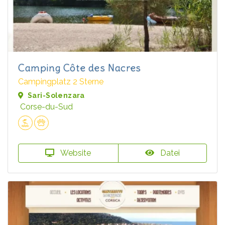
Camping Côte des Nacres
Campingplatz 2 Sterne
Sari-Solenzara
Corse-du-Sud
Website
Datei