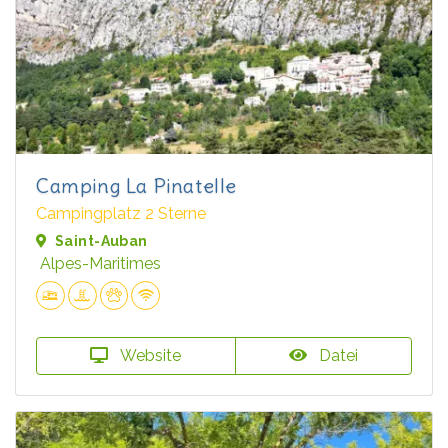
Camping La Pinatelle
Campingplatz 2 Sterne
Saint-Auban
Alpes-Maritimes
Website
Datei