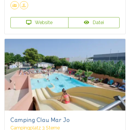
Website
Datei
Camping Clau Mar Jo
Campingplatz 3 Sterne