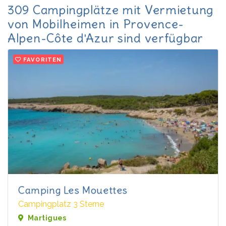
309 Campingplätze mit Vermietung
von Mobilheimen in Provence-
Alpen-Côte d'Azur sind verfügbar
FAVORITEN
Camping Les Mouettes
Campingplatz 3 Sterne
Martigues