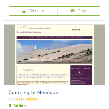
Website
Datei
Camping Le Ménèque
Nicht klassifiziert
Bédoin