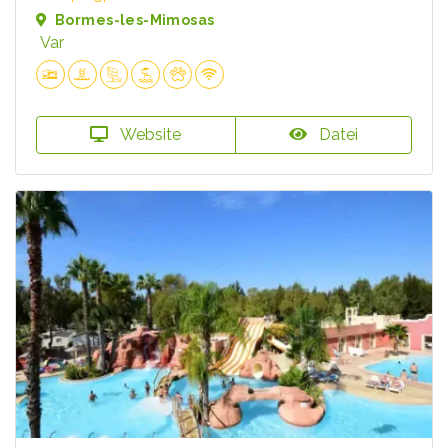
Bormes-les-Mimosas
Var
Website
Datei