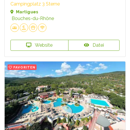
Campingplatz 3 Sterne
Martigues
Bouches-du-Rhône
Website
Datei
FAVORITEN