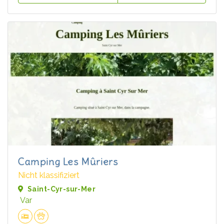
Camping Les Mûriers
Nicht klassifiziert
Saint-Cyr-sur-Mer
Var