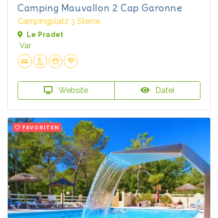
Camping Mauvallon 2 Cap Garonne
Campingplatz 3 Sterne
Le Pradet
Var
Website
Datei
FAVORITEN