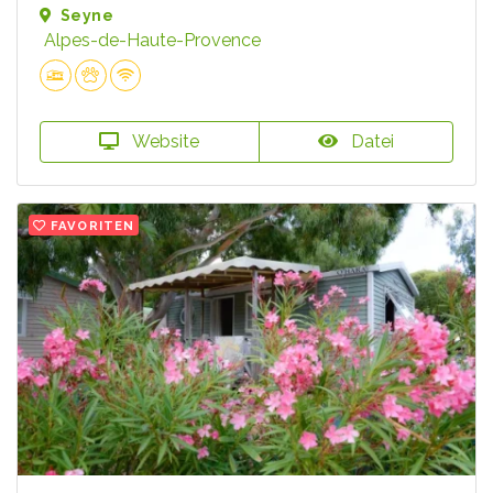
Seyne
Alpes-de-Haute-Provence
Website
Datei
FAVORITEN