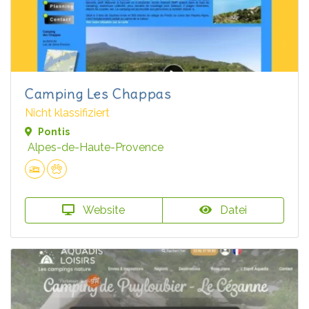
Camping Les Chappas
Nicht klassifiziert
Pontis
Alpes-de-Haute-Provence
Website
Datei