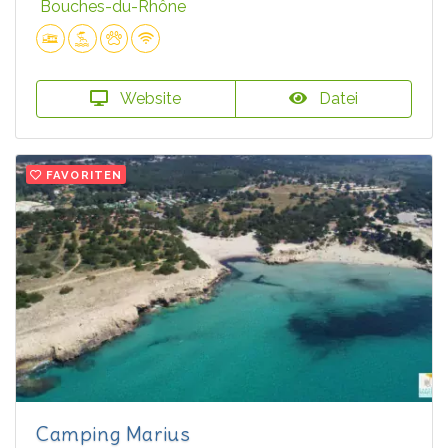
Bouches-du-Rhône
Website
Datei
FAVORITEN
Camping Marius