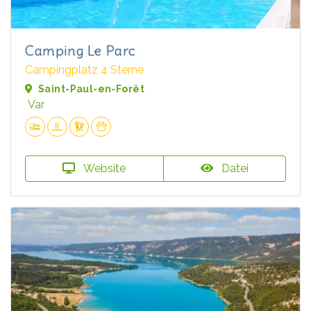
Camping Le Parc
Campingplatz 4 Sterne
Saint-Paul-en-Forêt
Var
Website
Datei