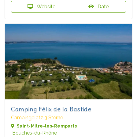
Website
Datei
Camping Félix de la Bastide
Campingplatz 3 Sterne
Saint-Mitre-les-Remparts
Bouches-du-Rhône