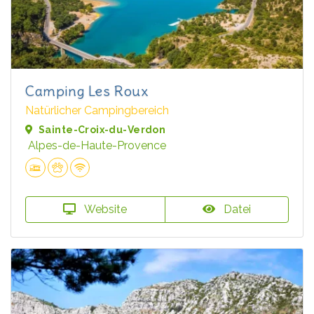
Camping Les Roux
Natürlicher Campingbereich
Sainte-Croix-du-Verdon
Alpes-de-Haute-Provence
Website
Datei