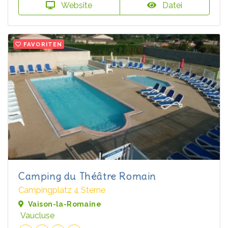
Website
Datei
FAVORITEN
Camping du Théâtre Romain
Campingplatz 4 Sterne
Vaison-la-Romaine
Vaucluse