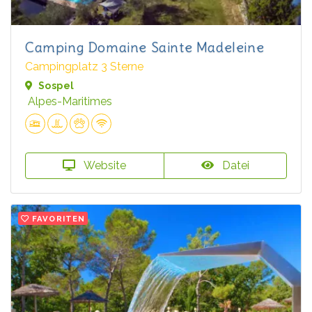
Camping Domaine Sainte Madeleine
Campingplatz 3 Sterne
Sospel
Alpes-Maritimes
Website
Datei
FAVORITEN