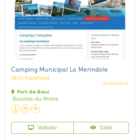
Camping Municipal La Merindole
Nicht klassifiziert
Stadtcamping
Port-de-Bouc
Bouches-du-Rhône
Website
Datei