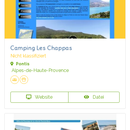
Camping Les Chappas
Nicht klassifiziert
Pontis
Alpes-de-Haute-Provence
Website
Datei