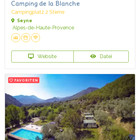
Camping de la Blanche
Campingplatz 2 Sterne
Seyne
Alpes-de-Haute-Provence
Website
Datei
FAVORITEN