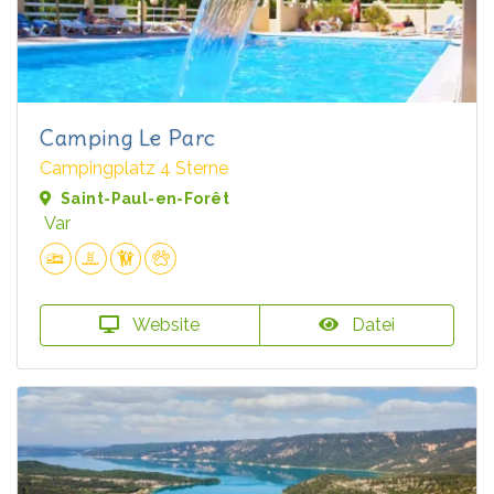
Camping Le Parc
Campingplatz 4 Sterne
Saint-Paul-en-Forêt
Var
Website
Datei