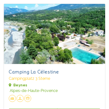
Camping La Célestine
Campingplatz 3 Sterne
Beynes
Alpes-de-Haute-Provence