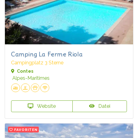
Camping La Ferme Riola
Campingplatz 3 Sterne
Contes
Alpes-Maritimes
Website
Datei
FAVORITEN