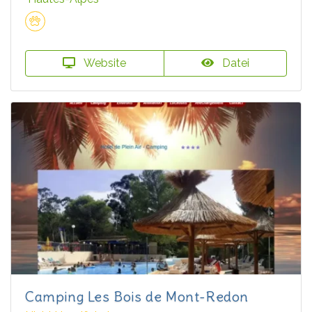
Website
Datei
Camping Les Bois de Mont-Redon