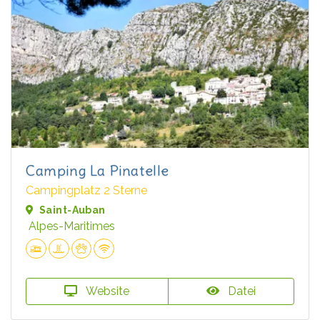
Camping La Pinatelle
Campingplatz 2 Sterne
Saint-Auban
Alpes-Maritimes
Website
Datei