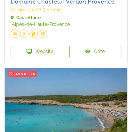
Domaine Chasteuil Verdon Provence
Campingplatz 3 Sterne
Castellane
Alpes-de-Haute-Provence
Website
Datei
FAVORITEN