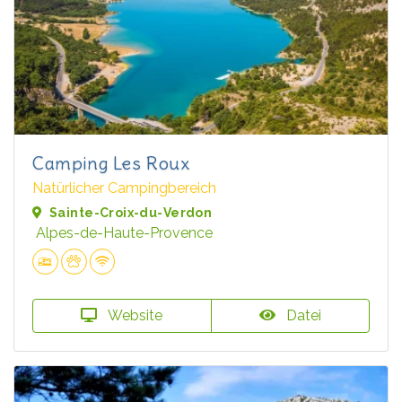
Camping Les Roux
Natürlicher Campingbereich
Sainte-Croix-du-Verdon
Alpes-de-Haute-Provence
Website
Datei