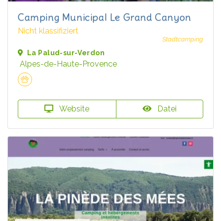
Camping Municipal Le Grand Canyon
Nicht klassifiziert
Stadtcamping
La Palud-sur-Verdon
Alpes-de-Haute-Provence
Website
Datei