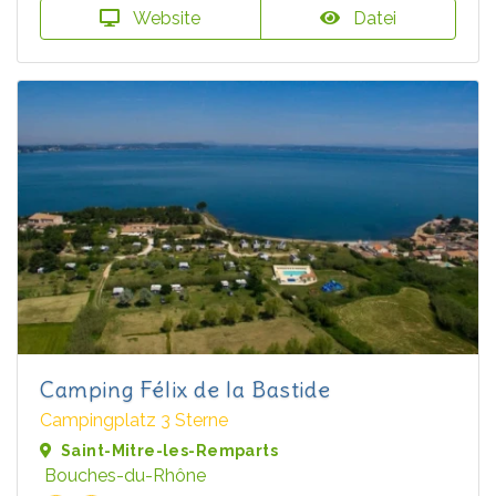
Website
Datei
Camping Félix de la Bastide
Campingplatz 3 Sterne
Saint-Mitre-les-Remparts
Bouches-du-Rhône