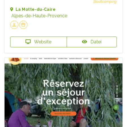
Stadtcamping
La Motte-du-Caire
Alpes-de-Haute-Provence
Website
Datei