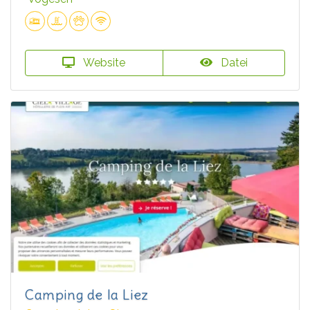
Website
Datei
Camping de la Liez