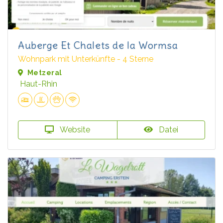
Auberge Et Chalets de la Wormsa
Wohnpark mit Unterkünfte - 4 Sterne
Metzeral
Haut-Rhin
Website
Datei