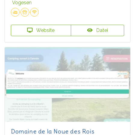
Vogesen
Website
Datei
Domaine de la Noue des Rois