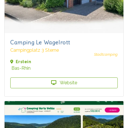
Camping Le Wagelrott
Campingplatz 3 Sterne
Stadtcamping
Erstein
Bas-Rhin
Website