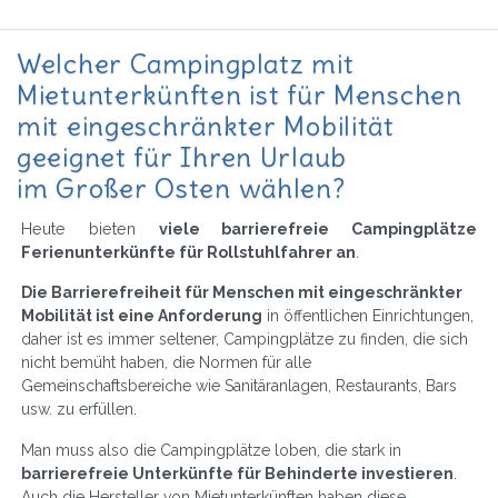
Welcher Campingplatz mit
Mietunterkünften ist für Menschen
mit eingeschränkter Mobilität
geeignet für Ihren Urlaub
im Großer Osten wählen?
Heute bieten
viele barrierefreie Campingplätze
Ferienunterkünfte für Rollstuhlfahrer an
.
Die Barrierefreiheit für Menschen mit eingeschränkter
Mobilität ist eine Anforderung
in öffentlichen Einrichtungen,
daher ist es immer seltener, Campingplätze zu finden, die sich
nicht bemüht haben, die Normen für alle
Gemeinschaftsbereiche wie Sanitäranlagen, Restaurants, Bars
usw. zu erfüllen.
Man muss also die Campingplätze loben, die stark in
barrierefreie Unterkünfte für Behinderte investieren
.
Auch die Hersteller von Mietunterkünften haben diese