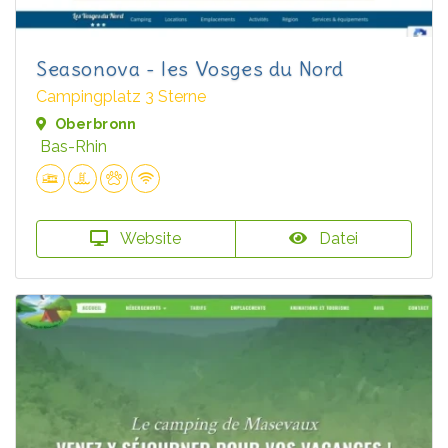
Seasonova - les Vosges du Nord
Campingplatz 3 Sterne
Oberbronn
Bas-Rhin
Website
Datei